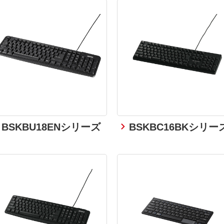
BSKBU18ENシリーズ
BSKBC16BKシリー