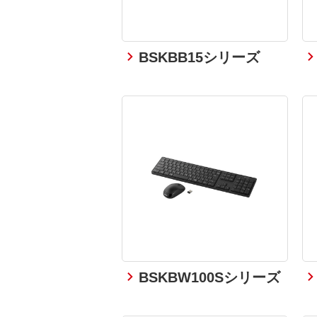
BSKBB15シリーズ
BSKBW100Sシリーズ