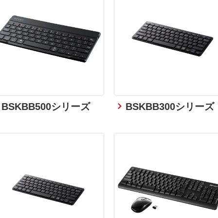
BSKBB500シリーズ
BSKBB300シリーズ