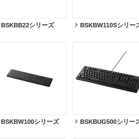
BSKBB22シリーズ
BSKBW110Sシリー
BSKBW100シリーズ
BSKBUG500シリー