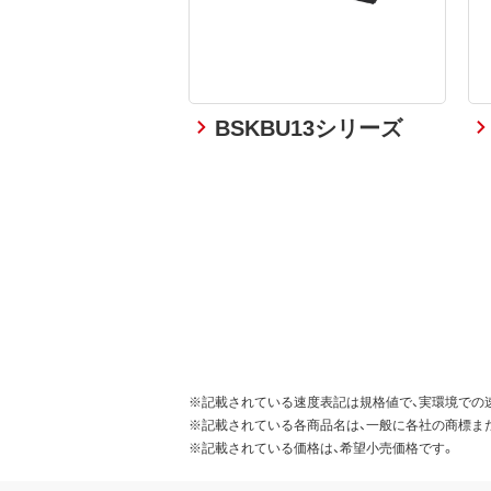
BSKBU13シリーズ
※記載されている速度表記は規格値で、実環境での
※記載されている各商品名は、一般に各社の商標ま
※記載されている価格は、希望小売価格です。