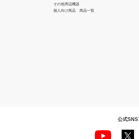
その他周辺機器
個人向け商品 商品一覧
公式SN