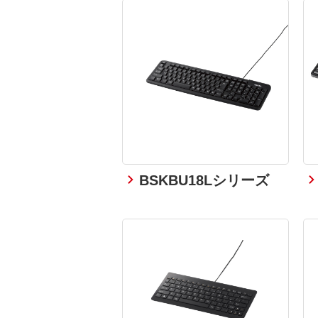
BSKBU18Lシリーズ