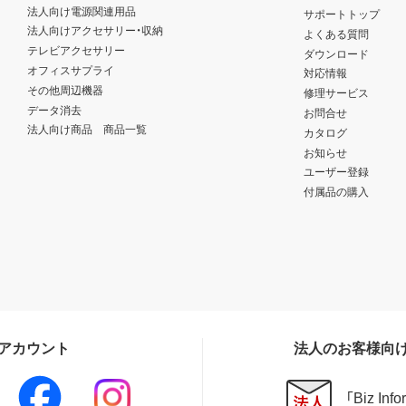
法人向け電源関連用品
サポートトップ
法人向けアクセサリー・収納
よくある質問
テレビアクセサリー
ダウンロード
オフィスサプライ
対応情報
その他周辺機器
修理サービス
データ消去
お問合せ
法人向け商品 商品一覧
カタログ
お知らせ
ユーザー登録
付属品の購入
Sアカウント
法人のお客様向
「Biz In