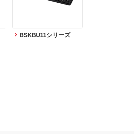
BSKBU11シリーズ