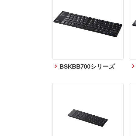
BSKBB700シリーズ