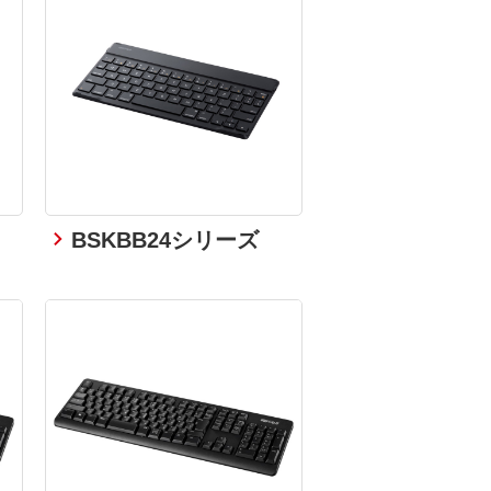
BSKBB24シリーズ