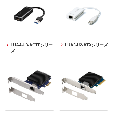
LUA4-U3-AGTEシリー
LUA3-U2-ATXシリーズ
ズ