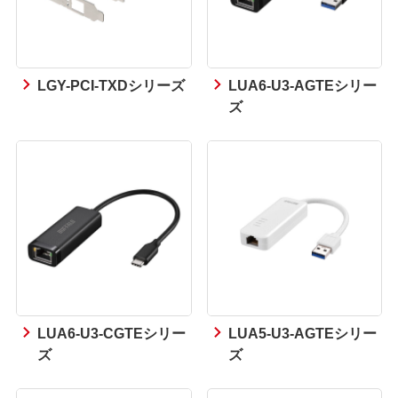
LGY-PCI-TXDシリーズ
LUA6-U3-AGTEシリー
ズ
LUA6-U3-CGTEシリー
LUA5-U3-AGTEシリー
ズ
ズ