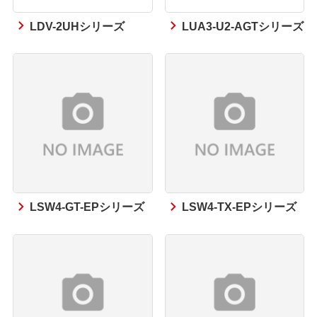
LDV-2UHシリーズ
LUA3-U2-AGTシリーズ
LSW4-GT-EPシリーズ
LSW4-TX-EPシリーズ