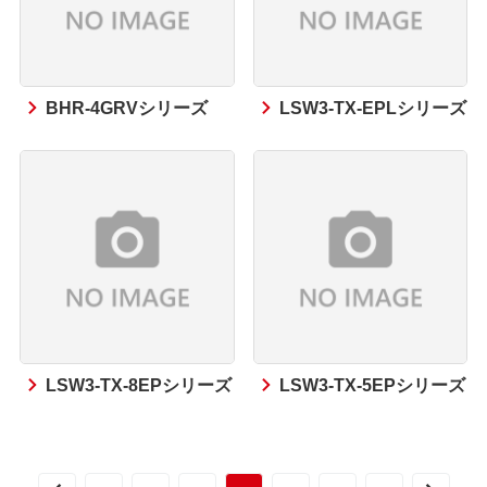
BHR-4GRVシリーズ
LSW3-TX-EPLシリーズ
LSW3-TX-8EPシリーズ
LSW3-TX-5EPシリーズ