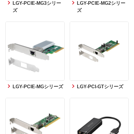
LGY-PCIE-MG3シリー
LGY-PCIE-MG2シリー
ズ
ズ
LGY-PCIE-MGシリーズ
LGY-PCI-GTシリーズ