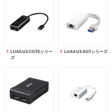
LUA5-U3-CGTEシリー
LUA4-U3-AGTシリーズ
ズ