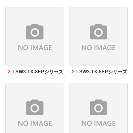
LSW3-TX-8EPシリーズ
LSW3-TX-5EPシリーズ