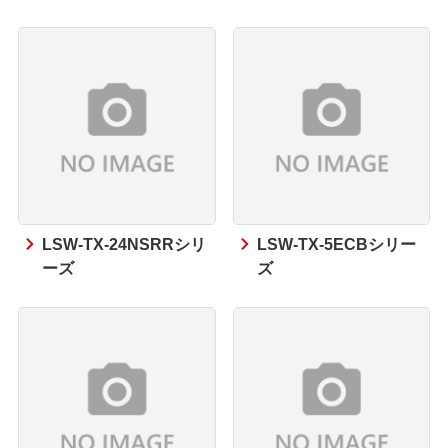
LSW-TX-24NSRRシリ
LSW-TX-5ECBシリー
ーズ
ズ