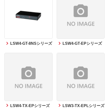
LSW4-GT-8NSシリーズ
LSW4-GT-EPシリーズ
LSW4-TX-EPシリーズ
LSW3-TX-EPLシリーズ