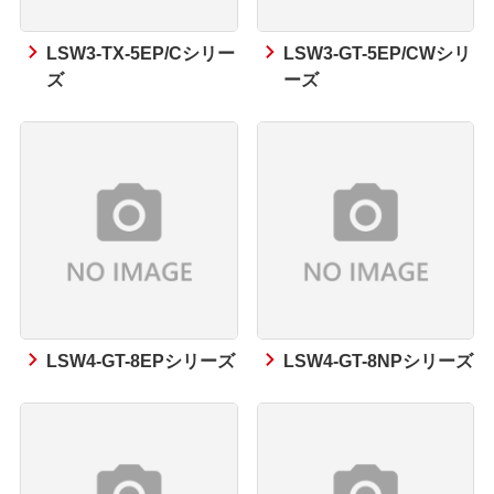
LSW3-TX-5EP/Cシリー
LSW3-GT-5EP/CWシリ
ズ
ーズ
LSW4-GT-8EPシリーズ
LSW4-GT-8NPシリーズ