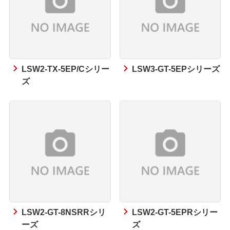
LSW2-TX-5EP/Cシリー
LSW3-GT-5EPシリーズ
ズ
LSW2-GT-8NSRRシリ
LSW2-GT-5EPRシリー
ーズ
ズ