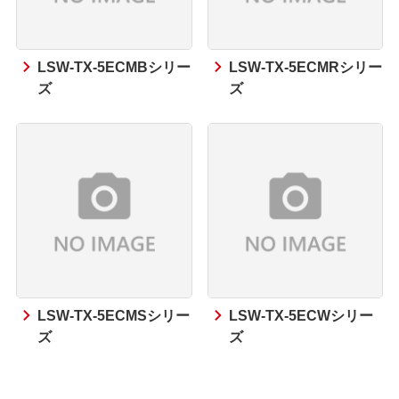
LSW-TX-5ECMBシリー
LSW-TX-5ECMRシリー
ズ
ズ
LSW-TX-5ECMSシリー
LSW-TX-5ECWシリー
ズ
ズ