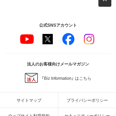
公式SNSアカウント
法人のお客様向けメールマガジン
「Biz Information」 はこちら
サイトマップ
プライバシーポリシー
ウェブサイト利用規約
セキュリティーポリシー