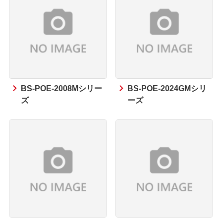
BS-POE-2008Mシリー
BS-POE-2024GMシリ
ズ
ーズ