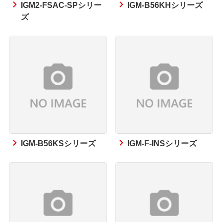
IGM2-FSAC-SPシリー
IGM-B56KHシリーズ
ズ
IGM-B56KSシリーズ
IGM-F-INSシリーズ