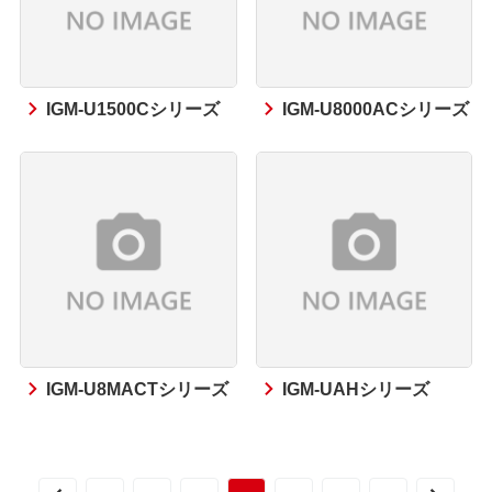
IGM-U1500Cシリーズ
IGM-U8000ACシリーズ
IGM-U8MACTシリーズ
IGM-UAHシリーズ