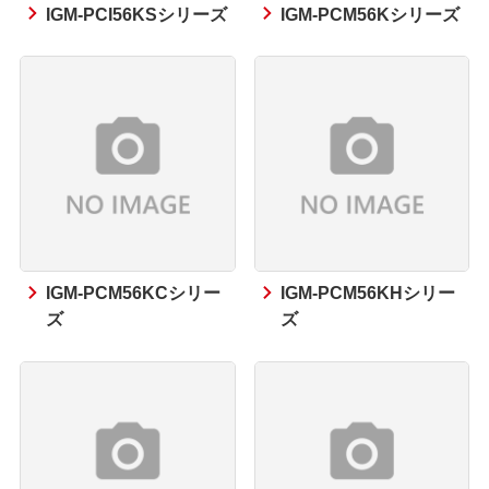
IGM-PCI56KSシリーズ
IGM-PCM56Kシリーズ
IGM-PCM56KCシリー
IGM-PCM56KHシリー
ズ
ズ