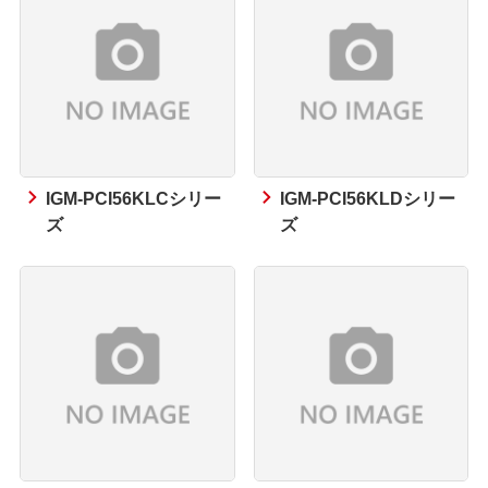
IGM-PCI56KLCシリー
IGM-PCI56KLDシリー
ズ
ズ