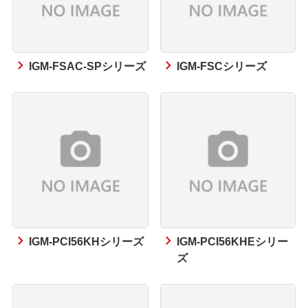
IGM-FSAC-SPシリーズ
IGM-FSCシリーズ
IGM-PCI56KHシリーズ
IGM-PCI56KHEシリー
ズ