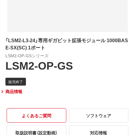
「LSM2-L3-24」専用ギガビット拡張モジュール 1000BAS
E-SX(SC) 1ポート
LSM2-OP-GSシリーズ
LSM2-OP-GS
商品情報
よくあるご質問
ソフトウェア
取扱説明書（設定動画）
対応情報