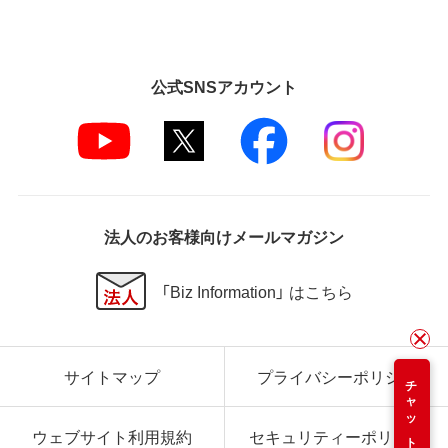
公式SNSアカウント
法人のお客様向けメールマガジン
「Biz Information」 はこちら
サイトマップ
プライバシーポリシー
チャット
ウェブサイト利用規約
セキュリティーポリシー