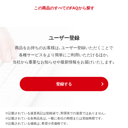
この商品のすべてのFAQから探す
ユーザー登録
商品をお持ちのお客様は、ユーザー登録いただくことで
各種サービスをより簡単にご利用いただけるほか、
当社から重要なお知らせや最新情報をお届けいたします。
登録する
※記載されている速度表記は規格値で、実環境での速度ではありません。
※記載されている各商品名は、一般に各社の商標または登録商標です。
※記載されている価格は、希望小売価格です。