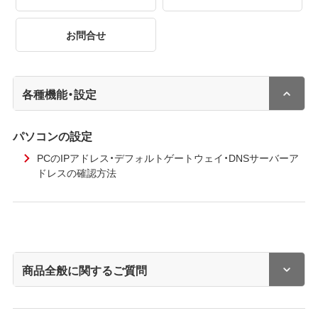
お問合せ
各種機能・設定
パソコンの設定
PCのIPアドレス・デフォルトゲートウェイ・DNSサーバーア
ドレスの確認方法
商品全般に関するご質問