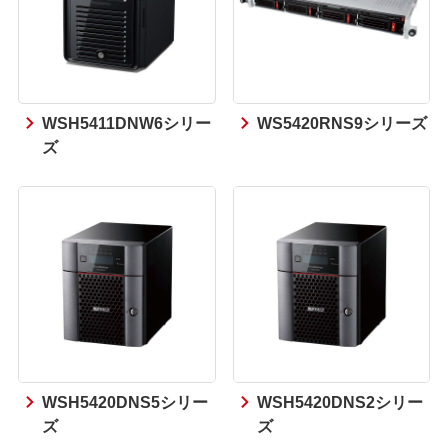
WSH5411DNW6シリー
WS5420RNS9シリーズ
ズ
WSH5420DNS5シリー
WSH5420DNS2シリー
ズ
ズ