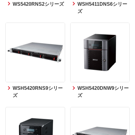
WS5420RNS2シリーズ
WSH5411DNS6シリー
ズ
WSH5420RNS9シリー
WSH5420DNW9シリー
ズ
ズ