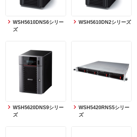
WSH5610DNS6シリー
WSH5610DN2シリーズ
ズ
WSH5620DNS9シリー
WSH5420RNS5シリー
ズ
ズ