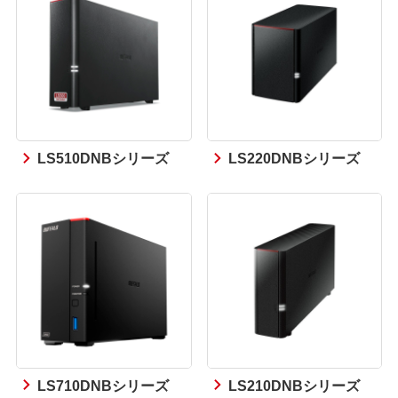
LS510DNBシリーズ
LS220DNBシリーズ
LS710DNBシリーズ
LS210DNBシリーズ