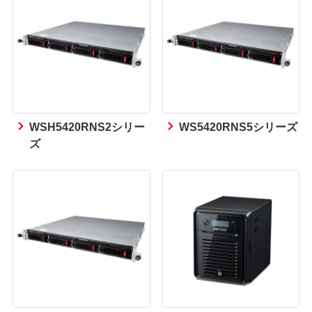
WSH5420RNS2シリー
WS5420RNS5シリーズ
ズ