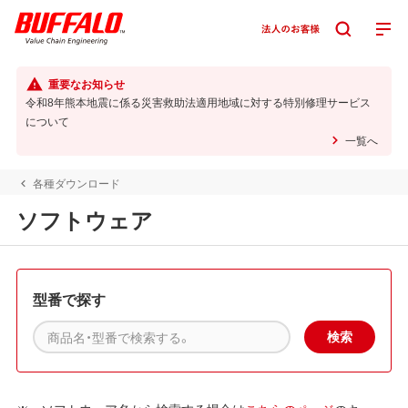
重要なお知らせ
令和8年熊本地震に係る災害救助法適用地域に対する特別修理サービス
について
一覧へ
各種ダウンロード
ソフトウェア
型番で探す