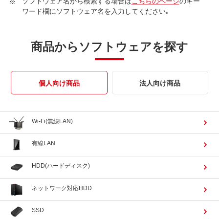
ソフトウェア名から検索する場合は
こちらのページ
のキー
ワード欄にソフトウェア名を入力してください。
商品からソフトウェアを探す
個人向け商品
法人向け商品
Wi-Fi(無線LAN)
有線LAN
HDD(ハードディスク)
ネットワーク対応HDD
SSD