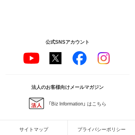
公式SNSアカウント
法人のお客様向けメールマガジン
「Biz Information」 はこちら
サイトマップ
プライバシーポリシー