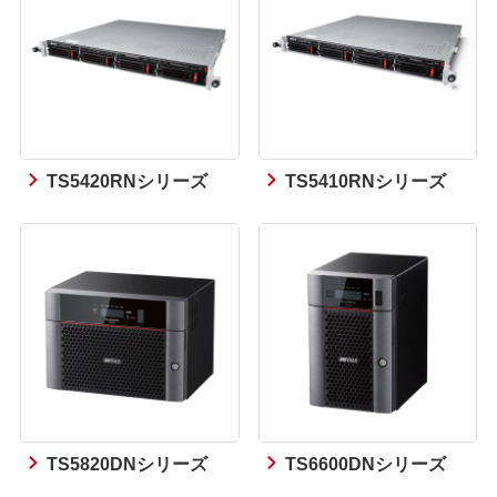
TS5420RNシリーズ
TS5410RNシリーズ
TS5820DNシリーズ
TS6600DNシリーズ