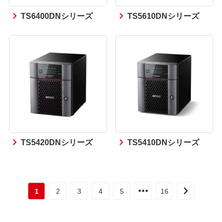
TS6400DNシリーズ
TS5610DNシリーズ
TS5420DNシリーズ
TS5410DNシリーズ
1
2
3
4
5
16