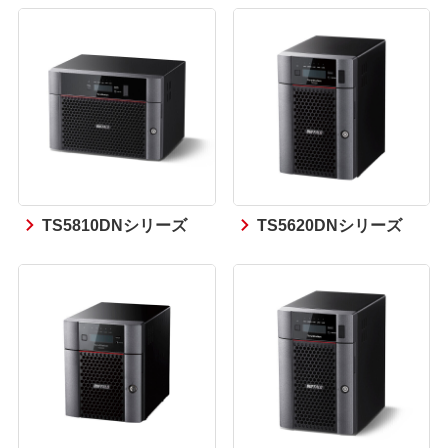
TS5810DNシリーズ
TS5620DNシリーズ