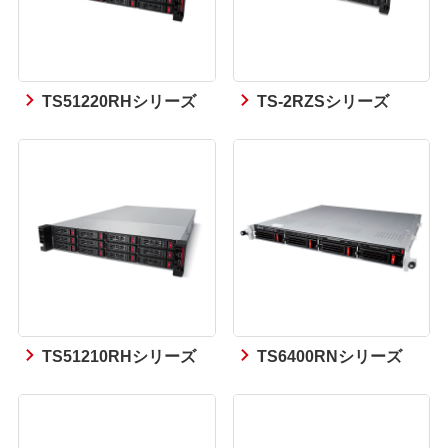
TS51220RHシリーズ
TS-2RZSシリーズ
TS51210RHシリーズ
TS6400RNシリーズ