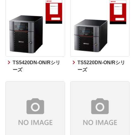
TS5420DN-ON/Rシリ
TS5220DN-ON/Rシリ
ーズ
ーズ