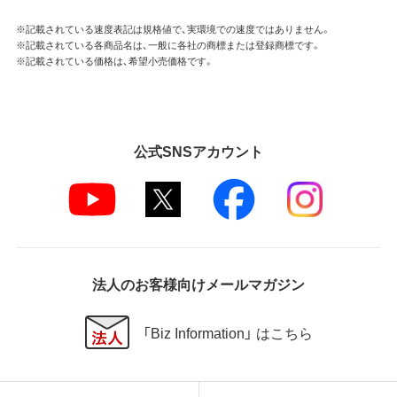
※記載されている速度表記は規格値で、実環境での速度ではありません。
※記載されている各商品名は、一般に各社の商標または登録商標です。
※記載されている価格は、希望小売価格です。
公式SNSアカウント
法人のお客様向けメールマガジン
「Biz Information」 はこちら