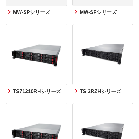
MW-SPシリーズ
MW-SPシリーズ
TS71210RHシリーズ
TS-2RZHシリーズ