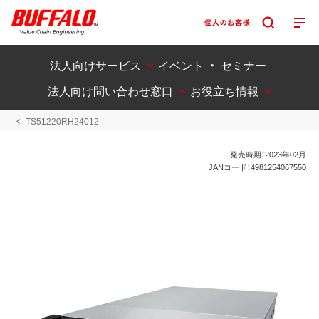
法人向けサービス
イベント ・ セミナー
法人向け問い合わせ窓口
お役立ち情報
TS51220RH24012
発売時期：2023年02月
JANコード：4981254067550