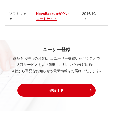
ソフトウェ
NovaBackupダウン
2016/10/
-
ア
ロードサイト
17
ユーザー登録
商品をお持ちのお客様は、ユーザー登録いただくことで
各種サービスをより簡単にご利用いただけるほか、
当社から重要なお知らせや最新情報をお届けいたします。
登録する