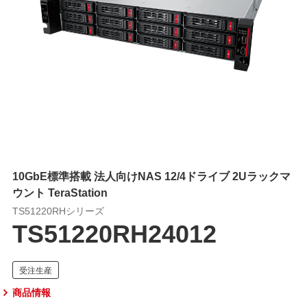
10GbE標準搭載 法人向けNAS 12/4ドライブ 2Uラックマ
ウント TeraStation
TS51220RHシリーズ
TS51220RH24012
商品情報