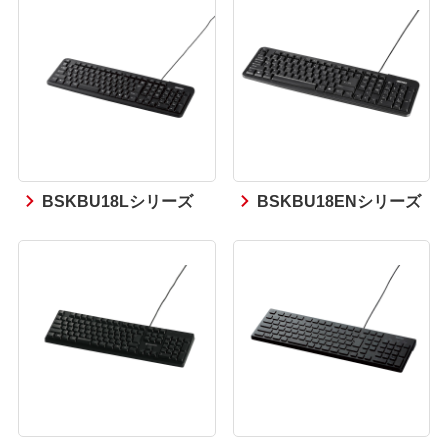
BSKBU18Lシリーズ
BSKBU18ENシリーズ