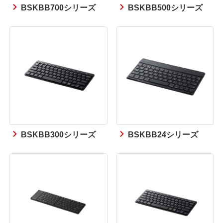
BSKBB700シリーズ
BSKBB500シリーズ
BSKBB300シリーズ
BSKBB24シリーズ