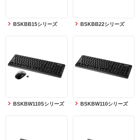
BSKBB15シリーズ
BSKBB22シリーズ
BSKBW110Sシリーズ
BSKBW110シリーズ