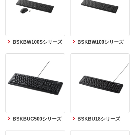
BSKBW100Sシリーズ
BSKBW100シリーズ
BSKBUG500シリーズ
BSKBU18シリーズ