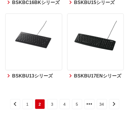
BSKBC16BKシリーズ
BSKBU15シリーズ
BSKBU13シリーズ
BSKBU17ENシリーズ
1
2
3
4
5
34