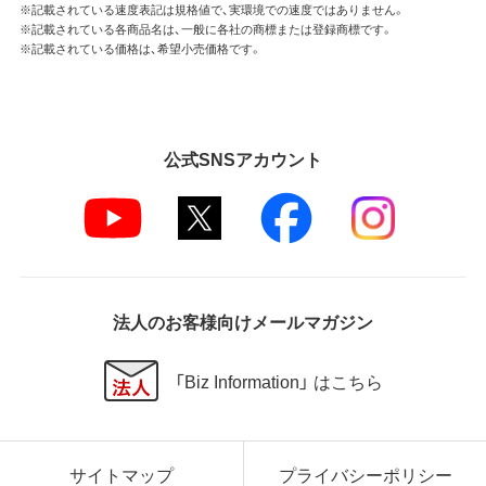
※記載されている速度表記は規格値で、実環境での速度ではありません。
※記載されている各商品名は、一般に各社の商標または登録商標です。
※記載されている価格は、希望小売価格です。
公式SNSアカウント
法人のお客様向けメールマガジン
「Biz Information」 はこちら
サイトマップ
プライバシーポリシー