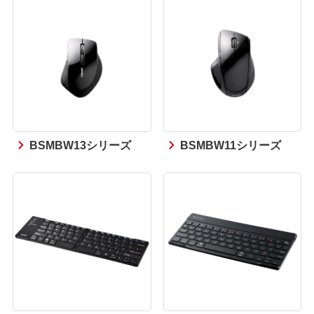
BSMBW13シリーズ
BSMBW11シリーズ