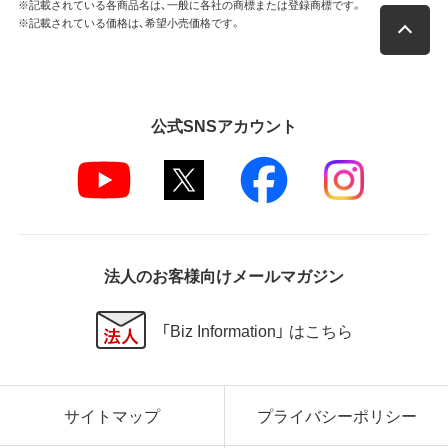
※記載されている各商品名は、一般に各社の商標または登録商標です。
※記載されている価格は、希望小売価格です。
公式SNSアカウント
法人のお客様向けメールマガジン
「Biz Information」 はこちら
サイトマップ
プライバシーポリシー