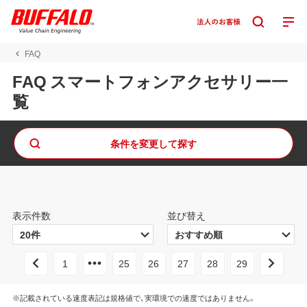
FAQ
FAQ スマートフォンアクセサリー一
覧
条件を変更して探す
表示件数
並び替え
1
25
26
27
28
29
※記載されている速度表記は規格値で、実環境での速度ではありません。