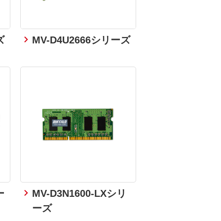
ズ
MV-D4U2666シリーズ
ー
MV-D3N1600-LXシリ
ーズ