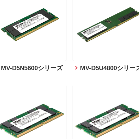
MV-D5N5600シリーズ
MV-D5U4800シリー