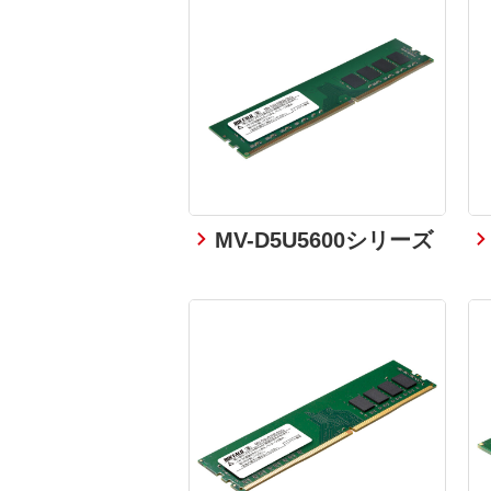
MV-D5U5600シリーズ