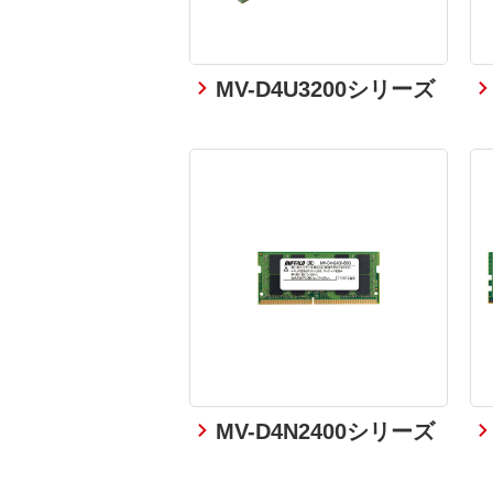
MV-D4U3200シリーズ
MV-D4N2400シリーズ