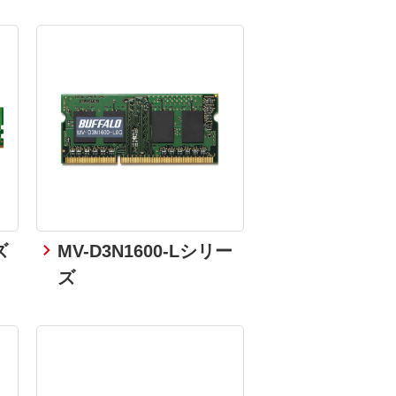
ズ
MV-D3N1600-Lシリー
ズ