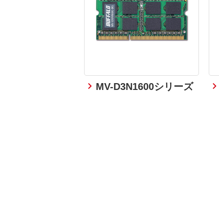
MV-D3N1600シリーズ