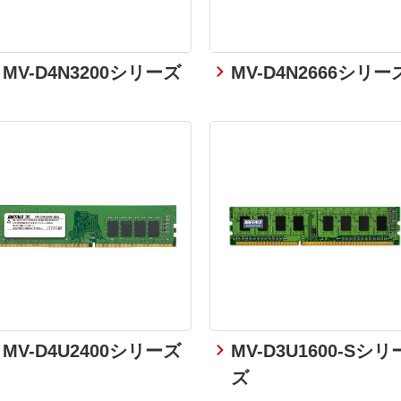
MV-D4N3200シリーズ
MV-D4N2666シリー
MV-D4U2400シリーズ
MV-D3U1600-Sシリ
ズ