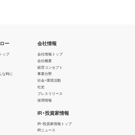
ロー
会社情報
トップ
会社情報トップ
会社概要
経営コンセプト
んな時に
事業分野
社会・環境活動
社史
プレスリリース
採用情報
IR・投資家情報
IR・投資家情報トップ
IRニュース