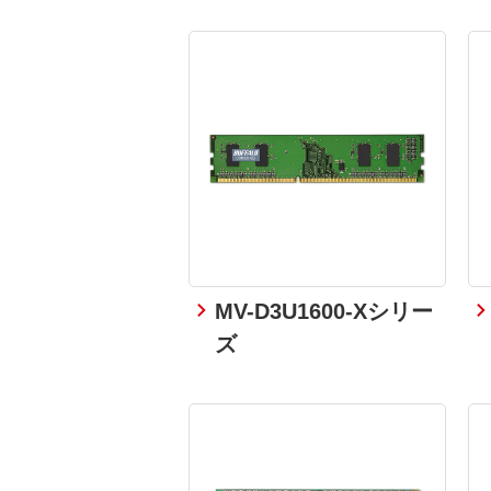
MV-D3U1600-Xシリー
ズ