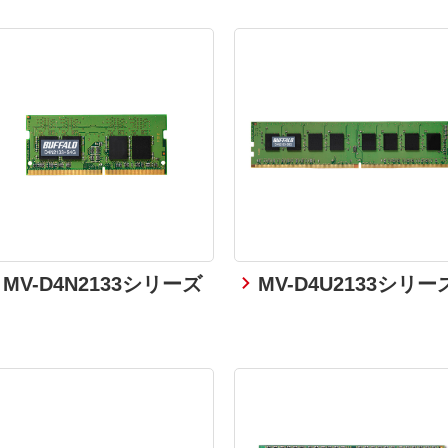
MV-D4N2133シリーズ
MV-D4U2133シリー