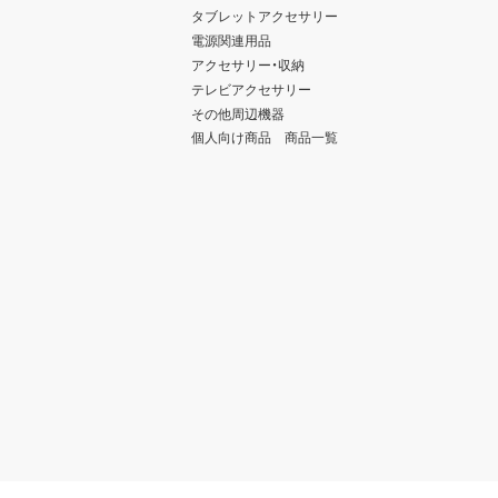
タブレットアクセサリー
電源関連用品
アクセサリー・収納
テレビアクセサリー
その他周辺機器
個人向け商品 商品一覧