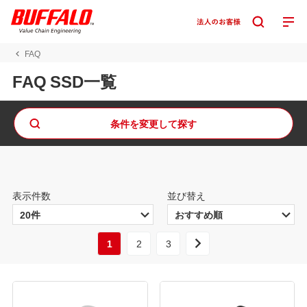
FAQ
FAQ SSD一覧
条件を変更して探す
表示件数
並び替え
1
2
3