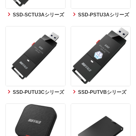
SSD-SCTU3Aシリーズ
SSD-PSTU3Aシリーズ
SSD-PUTU3Cシリーズ
SSD-PUTVBシリーズ