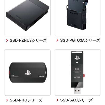
SSD-PZNU3シリーズ
SSD-PGTU3Aシリーズ
SSD-PHOシリーズ
SSD-SAOシリーズ