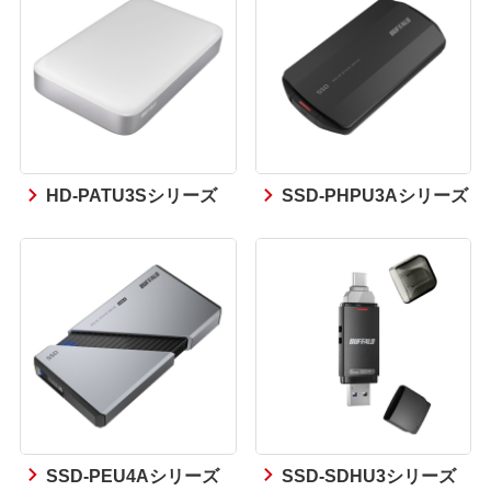
HD-PATU3Sシリーズ
SSD-PHPU3Aシリーズ
SSD-PEU4Aシリーズ
SSD-SDHU3シリーズ