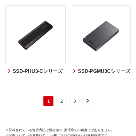
SSD-PHU3-Cシリーズ
SSD-PGMU3Cシリーズ
1
2
3
※記載されている速度表記は規格値で、実環境での速度ではありません。
※記載されている各商品名は、一般に各社の商標または登録商標です。