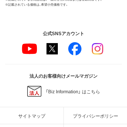
※記載されている価格は、希望小売価格です。
公式SNSアカウント
法人のお客様向けメールマガジン
「Biz Information」 はこちら
サイトマップ
プライバシーポリシー