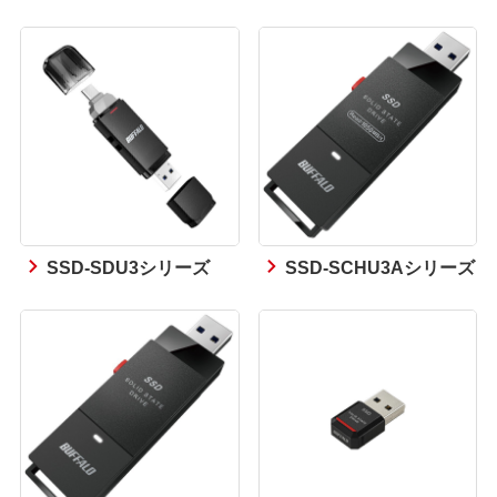
SSD-SDU3シリーズ
SSD-SCHU3Aシリーズ