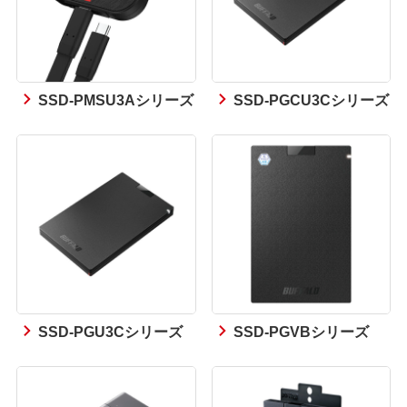
SSD-PMSU3Aシリーズ
SSD-PGCU3Cシリーズ
SSD-PGU3Cシリーズ
SSD-PGVBシリーズ