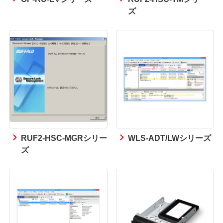
ズ
RUF2-HSC-MGRシリー
WLS-ADT/LWシリーズ
ズ