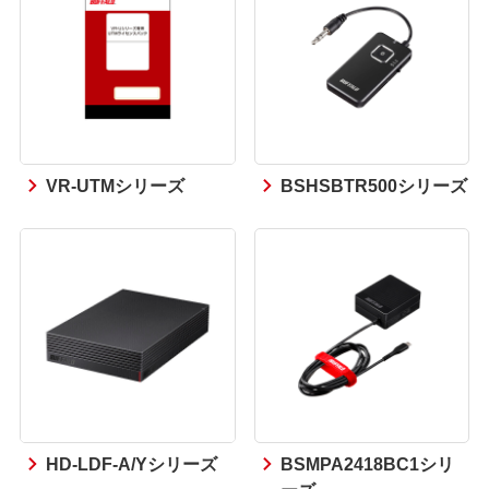
VR-UTMシリーズ
BSHSBTR500シリーズ
HD-LDF-A/Yシリーズ
BSMPA2418BC1シリ