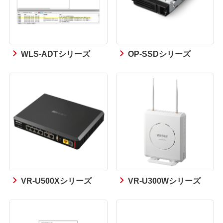
WLS-ADTシリーズ
OP-SSDシリーズ
VR-U500Xシリーズ
VR-U300Wシリーズ