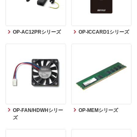
OP-AC12PRシリーズ
OP-ICCARD1シリーズ
OP-FAN/HDWHシリー
OP-MEMシリーズ
ズ