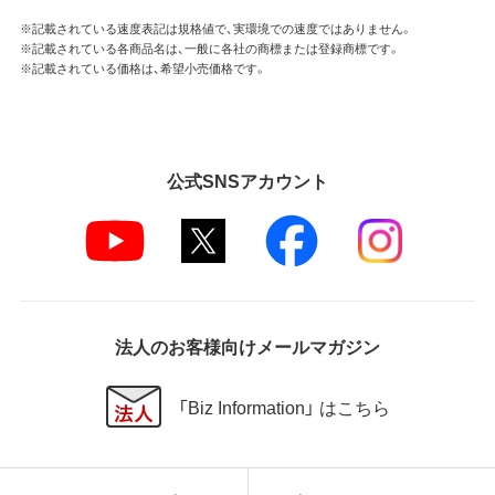
※記載されている速度表記は規格値で、実環境での速度ではありません。
※記載されている各商品名は、一般に各社の商標または登録商標です。
※記載されている価格は、希望小売価格です。
公式SNSアカウント
法人のお客様向けメールマガジン
「Biz Information」 はこちら