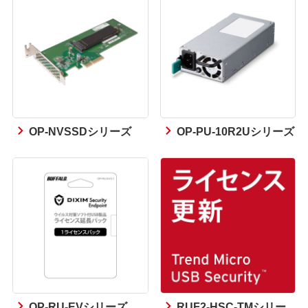
OP-NVSSDシリーズ
OP-PU-10R2Uシリーズ
OP-RU-EVシリーズ
RUF2-HSC-TMシリー