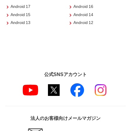
Android 17
Android 16
Android 15
Android 14
Android 13
Android 12
公式SNSアカウント
法人のお客様向けメールマガジン