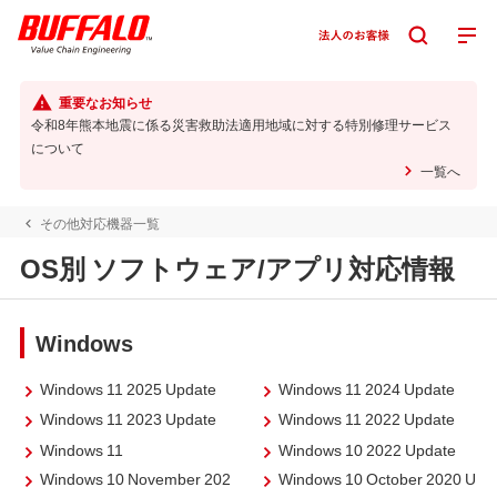
重要なお知らせ
令和8年熊本地震に係る災害救助法適用地域に対する特別修理サービス
について
一覧へ
その他対応機器一覧
OS別 ソフトウェア/アプリ対応情報
Windows
Windows 11 2025 Update
Windows 11 2024 Update
Windows 11 2023 Update
Windows 11 2022 Update
Windows 11
Windows 10 2022 Update
Windows 10 November 202
Windows 10 October 2020 U