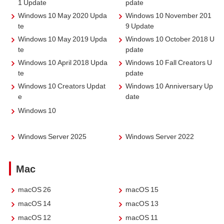
1 Update
pdate
Windows 10 May 2020 Upda
Windows 10 November 201
te
9 Update
Windows 10 May 2019 Upda
Windows 10 October 2018 U
te
pdate
Windows 10 April 2018 Upda
Windows 10 Fall Creators U
te
pdate
Windows 10 Creators Updat
Windows 10 Anniversary Up
e
date
Windows 10
Windows Server 2025
Windows Server 2022
Mac
macOS 26
macOS 15
macOS 14
macOS 13
macOS 12
macOS 11