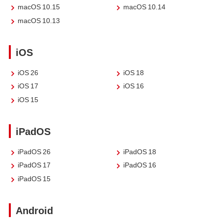
macOS 10.15
macOS 10.14
macOS 10.13
iOS
iOS 26
iOS 18
iOS 17
iOS 16
iOS 15
iPadOS
iPadOS 26
iPadOS 18
iPadOS 17
iPadOS 16
iPadOS 15
Android