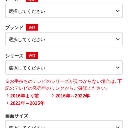
ブランド
必須
シリーズ
必須
※お手持ちのテレビのシリーズが見つからない場合は、下
記のテレビの発売年のリンクからご確認ください。
2016年より前
2016年～2022年
2023年～2025年
画面サイズ