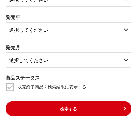
発売年
発売月
商品ステータス
販売終了商品を検索結果に表示する
検索する