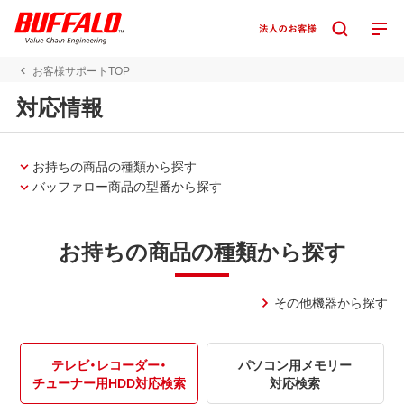
お客様サポートTOP
対応情報
お持ちの商品の種類から探す
バッファロー商品の型番から探す
お持ちの商品の種類から探す
その他機器から探す
テレビ・レコーダー・
パソコン用メモリー
チューナー用HDD対応検索
対応検索