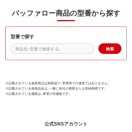
バッファロー商品の型番から探す
型番で探す
※記載されている速度表記は規格値で、実環境での速度ではありません。
※記載されている各商品名は、一般に各社の商標または登録商標です。
※記載されている価格は、希望小売価格です。
公式SNSアカウント