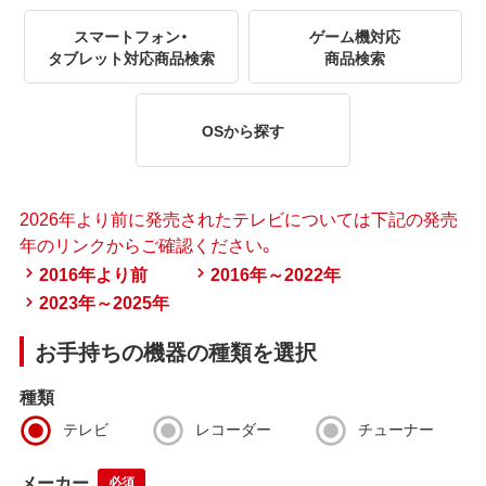
スマートフォン・
ゲーム機対応
タブレット対応商品検索
商品検索
OSから探す
2026年より前に発売されたテレビについては下記の発売
年のリンクからご確認ください。
2016年より前
2016年～2022年
2023年～2025年
お手持ちの機器の種類を選択
種類
テレビ
レコーダー
チューナー
メーカー
必須