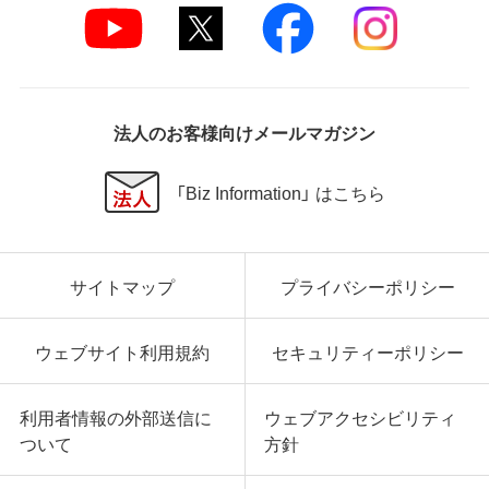
法人のお客様向けメールマガジン
「Biz Information」 はこちら
サイトマップ
プライバシーポリシー
ウェブサイト利用規約
セキュリティーポリシー
利用者情報の外部送信に
ウェブアクセシビリティ
ついて
方針