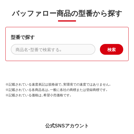
バッファロー商品の型番から探す
型番で探す
※記載されている速度表記は規格値で、実環境での速度ではありません。
※記載されている各商品名は、一般に各社の商標または登録商標です。
※記載されている価格は、希望小売価格です。
公式SNSアカウント