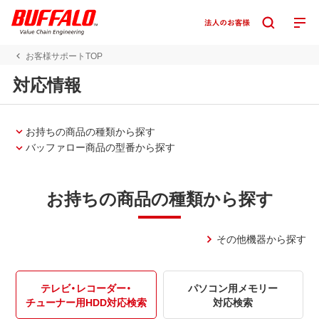
お客様サポートTOP
対応情報
お持ちの商品の種類から探す
バッファロー商品の型番から探す
お持ちの商品の種類から探す
その他機器から探す
テレビ・レコーダー・
パソコン用メモリー
チューナー用HDD対応検索
対応検索