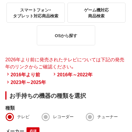
スマートフォン・
ゲーム機対応
タブレット対応商品検索
商品検索
OSから探す
2026年より前に発売されたテレビについては下記の発売
年のリンクからご確認ください。
2016年より前
2016年～2022年
2023年～2025年
お手持ちの機器の種類を選択
種類
テレビ
レコーダー
チューナー
メーカー
必須