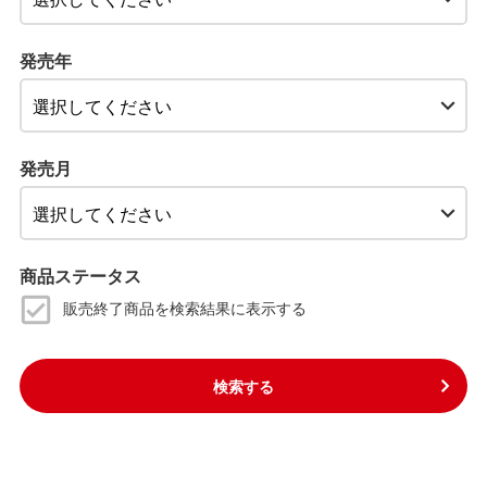
発売年
発売月
商品ステータス
販売終了商品を検索結果に表示する
検索する