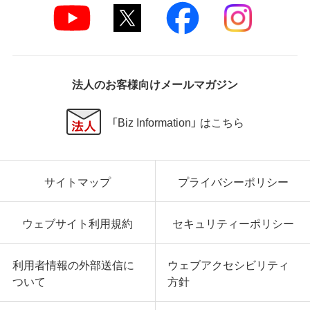
法人のお客様向けメールマガジン
「Biz Information」 はこちら
サイトマップ
プライバシーポリシー
ウェブサイト利用規約
セキュリティーポリシー
利用者情報の外部送信に
ウェブアクセシビリティ
ついて
方針