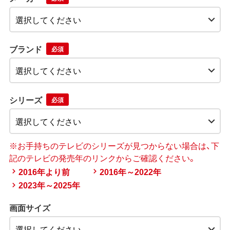
ブランド
必須
シリーズ
必須
※お手持ちのテレビのシリーズが見つからない場合は、下
記のテレビの発売年のリンクからご確認ください。
2016年より前
2016年～2022年
2023年～2025年
画面サイズ