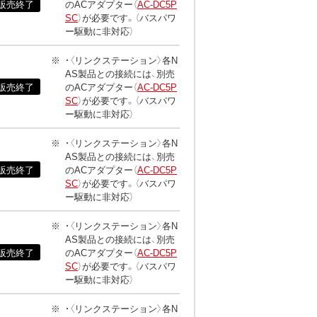
販売終了
のACアダプター（
AC-DC5P
SC
）が必要です。（バスパワ
ー駆動に非対応）
・〈リンクステーション〉各N
AS製品との接続には、別売
販売終了
のACアダプター（
AC-DC5P
SC
）が必要です。（バスパワ
ー駆動に非対応）
・〈リンクステーション〉各N
AS製品との接続には、別売
販売終了
のACアダプター（
AC-DC5P
SC
）が必要です。（バスパワ
ー駆動に非対応）
・〈リンクステーション〉各N
AS製品との接続には、別売
販売終了
のACアダプター（
AC-DC5P
SC
）が必要です。（バスパワ
ー駆動に非対応）
・〈リンクステーション〉各N