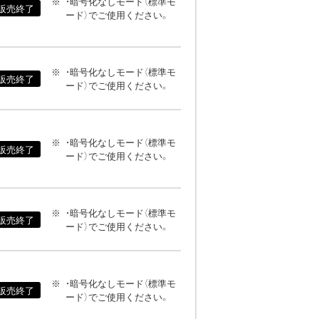
・暗号化なしモード（標準モ
販売終了
ード）でご使用ください。
・暗号化なしモード（標準モ
販売終了
ード）でご使用ください。
・暗号化なしモード（標準モ
販売終了
ード）でご使用ください。
・暗号化なしモード（標準モ
販売終了
ード）でご使用ください。
・暗号化なしモード（標準モ
販売終了
ード）でご使用ください。