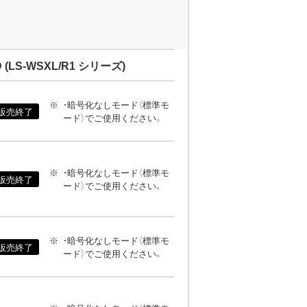
S-WSXL/R1 シリーズ)
・暗号化なしモード（標準モ
販売終了
ード）でご使用ください。
・暗号化なしモード（標準モ
販売終了
ード）でご使用ください。
・暗号化なしモード（標準モ
販売終了
ード）でご使用ください。