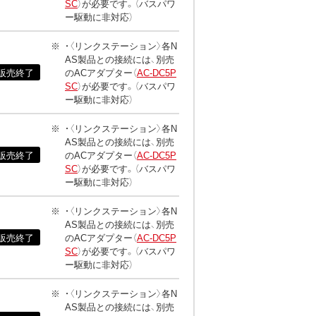
SC
）が必要です。（バスパワ
ー駆動に非対応）
・〈リンクステーション〉各N
AS製品との接続には、別売
販売終了
のACアダプター（
AC-DC5P
SC
）が必要です。（バスパワ
ー駆動に非対応）
・〈リンクステーション〉各N
AS製品との接続には、別売
販売終了
のACアダプター（
AC-DC5P
SC
）が必要です。（バスパワ
ー駆動に非対応）
・〈リンクステーション〉各N
AS製品との接続には、別売
販売終了
のACアダプター（
AC-DC5P
SC
）が必要です。（バスパワ
ー駆動に非対応）
・〈リンクステーション〉各N
AS製品との接続には、別売