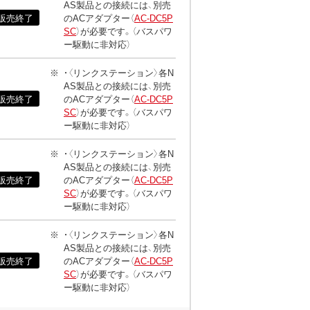
AS製品との接続には、別売
販売終了
のACアダプター（
AC-DC5P
SC
）が必要です。（バスパワ
ー駆動に非対応）
・〈リンクステーション〉各N
AS製品との接続には、別売
販売終了
のACアダプター（
AC-DC5P
SC
）が必要です。（バスパワ
ー駆動に非対応）
・〈リンクステーション〉各N
AS製品との接続には、別売
販売終了
のACアダプター（
AC-DC5P
SC
）が必要です。（バスパワ
ー駆動に非対応）
・〈リンクステーション〉各N
AS製品との接続には、別売
販売終了
のACアダプター（
AC-DC5P
SC
）が必要です。（バスパワ
ー駆動に非対応）