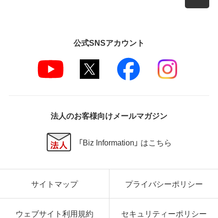
公式SNSアカウント
法人のお客様向けメールマガジン
「Biz Information」 はこちら
サイトマップ
プライバシーポリシー
ウェブサイト利用規約
セキュリティーポリシー