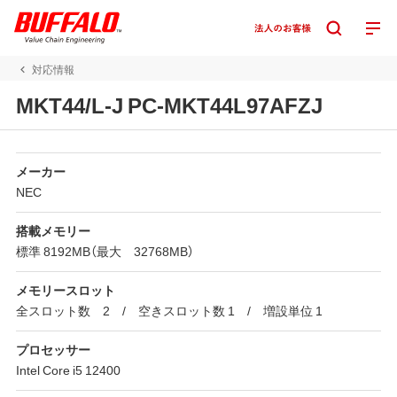
対応情報
MKT44/L-J PC-MKT44L97AFZJ
メーカー
NEC
搭載メモリー
標準 8192MB（最大 32768MB）
メモリースロット
全スロット数 2 / 空きスロット数 1 / 増設単位 1
プロセッサー
Intel Core i5 12400