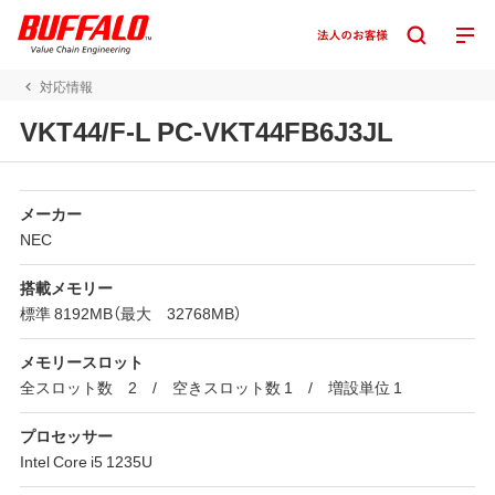
対応情報
VKT44/F-L PC-VKT44FB6J3JL
メーカー
NEC
搭載メモリー
標準 8192MB（最大 32768MB）
メモリースロット
全スロット数 2 / 空きスロット数 1 / 増設単位 1
プロセッサー
Intel Core i5 1235U