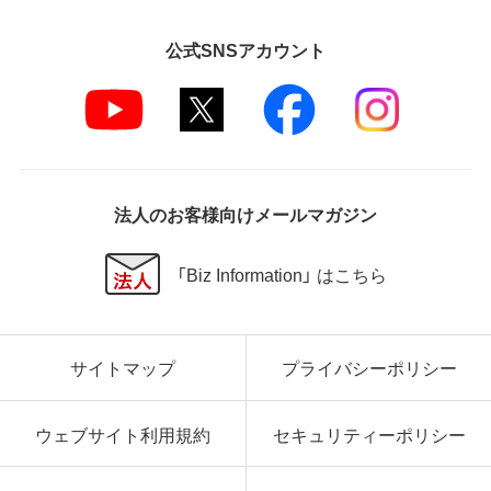
公式SNSアカウント
法人のお客様向けメールマガジン
「Biz Information」 はこちら
サイトマップ
プライバシーポリシー
ウェブサイト利用規約
セキュリティーポリシー