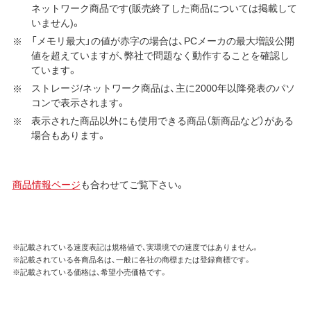
ネットワーク商品です(販売終了した商品については掲載して
いません)。
「メモリ最大」の値が赤字の場合は、PCメーカの最大増設公開
値を超えていますが、弊社で問題なく動作することを確認し
ています。
ストレージ/ネットワーク商品は、主に2000年以降発表のパソ
コンで表示されます。
表示された商品以外にも使用できる商品（新商品など）がある
場合もあります。
商品情報ページ
も合わせてご覧下さい。
※記載されている速度表記は規格値で、実環境での速度ではありません。
※記載されている各商品名は、一般に各社の商標または登録商標です。
※記載されている価格は、希望小売価格です。