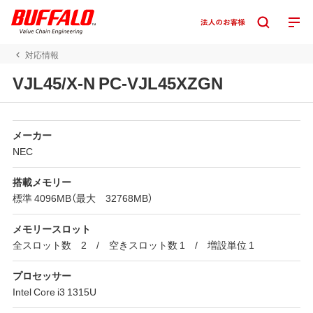
対応情報
VJL45/X-N PC-VJL45XZGN
メーカー
NEC
搭載メモリー
標準 4096MB（最大 32768MB）
メモリースロット
全スロット数 2 / 空きスロット数 1 / 増設単位 1
プロセッサー
Intel Core i3 1315U