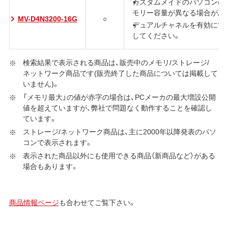
カスタムメイドのパソコンの
モリー容量が異なる場合があり
MV-D4N3200-16G
○
デュアルチャネルを有効にす
してください。
検索結果で表示される商品は、販売中のメモリ/ストレージ/
ネットワーク商品です(販売終了した商品については掲載して
いません)。
「メモリ最大」の値が赤字の場合は、PCメーカの最大増設公開
値を超えていますが、弊社で問題なく動作することを確認し
ています。
ストレージ/ネットワーク商品は、主に2000年以降発表のパソ
コンで表示されます。
表示された商品以外にも使用できる商品（新商品など）がある
場合もあります。
商品情報ページ
も合わせてご覧下さい。