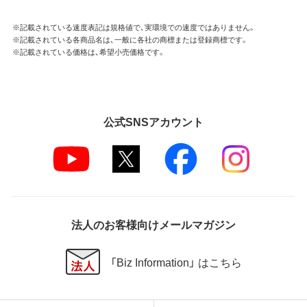
※記載されている速度表記は規格値で、実環境での速度ではありません。
※記載されている各商品名は、一般に各社の商標または登録商標です。
※記載されている価格は、希望小売価格です。
公式SNSアカウント
法人のお客様向けメールマガジン
「Biz Information」 はこちら