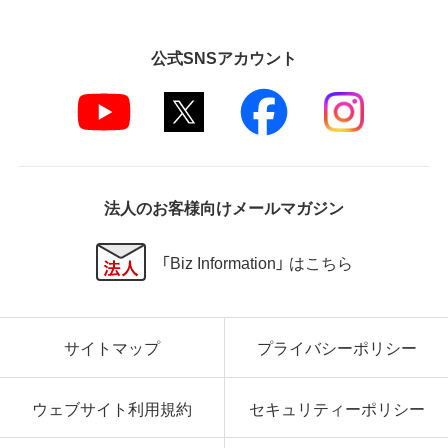
公式SNSアカウント
法人のお客様向けメールマガジン
「Biz Information」 はこちら
サイトマップ
プライバシーポリシー
ウェブサイト利用規約
セキュリティーポリシー