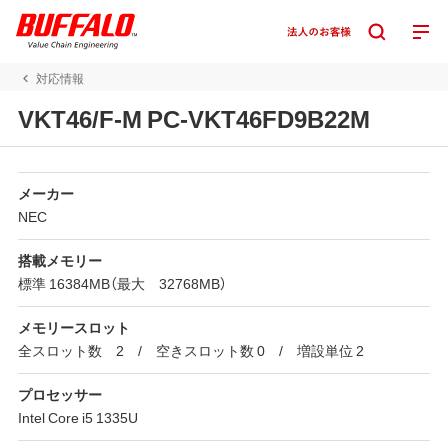
対応情報
VKT46/F-M PC-VKT46FD9B22M
メーカー
NEC
搭載メモリー
標準 16384MB（最大 32768MB）
メモリースロット
全スロット数 2 / 空きスロット数 0 / 増設単位 2
プロセッサー
Intel Core i5 1335U