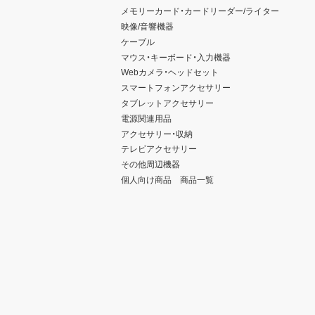
メモリーカード・カードリーダー/ライター
映像/音響機器
ケーブル
マウス・キーボード・入力機器
Webカメラ・ヘッドセット
スマートフォンアクセサリー
タブレットアクセサリー
電源関連用品
アクセサリー・収納
テレビアクセサリー
その他周辺機器
個人向け商品 商品一覧