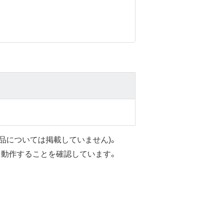
品については掲載していません)。
く動作することを確認しています。