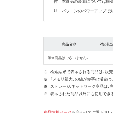
付
本商品の装着については販
U
パソコンのパワーアップで
商品名称
対応状
該当商品はございません。
検索結果で表示される商品は、販売
「メモリ最大」の値が赤字の場合は
ストレージ/ネットワーク商品は、
表示された商品以外にも使用できる
商品情報ページ
も合わせてご覧下さい