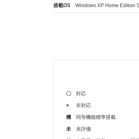
搭載OS
Windows XP Home Edition 
〇
対応
×
非対応
機
同等機能標準搭載
未
未評価