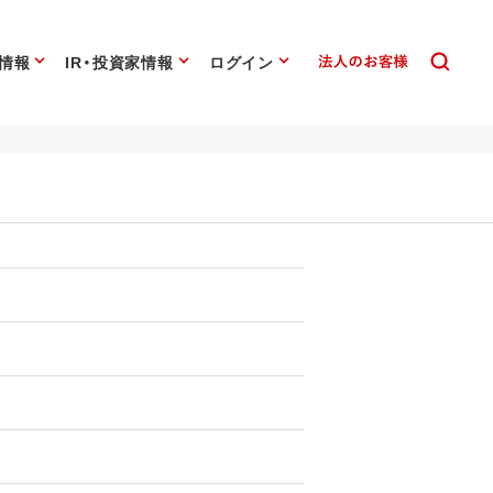
情報
IR・投資家情報
ログイン