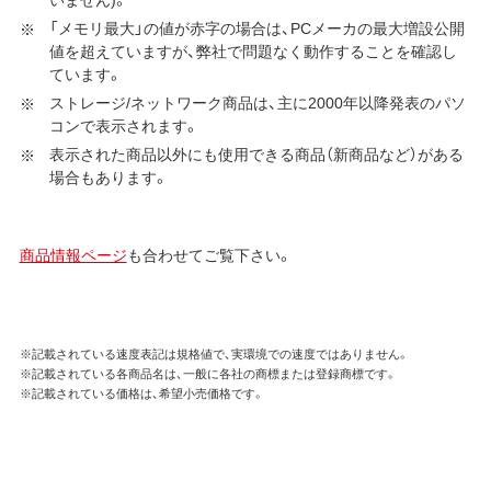
「メモリ最大」の値が赤字の場合は、PCメーカの最大増設公開
値を超えていますが、弊社で問題なく動作することを確認し
ています。
ストレージ/ネットワーク商品は、主に2000年以降発表のパソ
コンで表示されます。
表示された商品以外にも使用できる商品（新商品など）がある
場合もあります。
商品情報ページ
も合わせてご覧下さい。
※記載されている速度表記は規格値で、実環境での速度ではありません。
※記載されている各商品名は、一般に各社の商標または登録商標です。
※記載されている価格は、希望小売価格です。