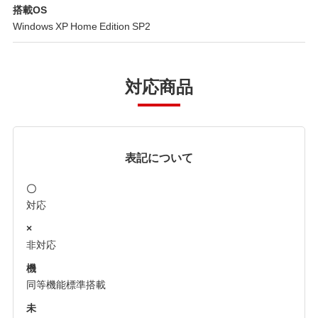
搭載OS
Windows XP Home Edition SP2
対応商品
表記について
〇
対応
×
非対応
機
同等機能標準搭載
未