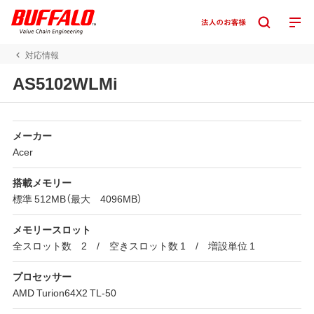
対応情報
AS5102WLMi
メーカー
Acer
搭載メモリー
標準 512MB（最大 4096MB）
メモリースロット
全スロット数 2 / 空きスロット数 1 / 増設単位 1
プロセッサー
AMD Turion64X2 TL-50