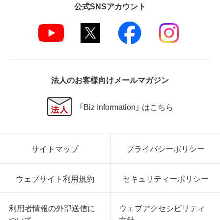
公式SNSアカウント
法人のお客様向けメールマガジン
「Biz Information」 はこちら
サイトマップ
プライバシーポリシー
ウェブサイト利用規約
セキュリティーポリシー
利用者情報の外部送信に
ウェブアクセシビリティ
ついて
方針