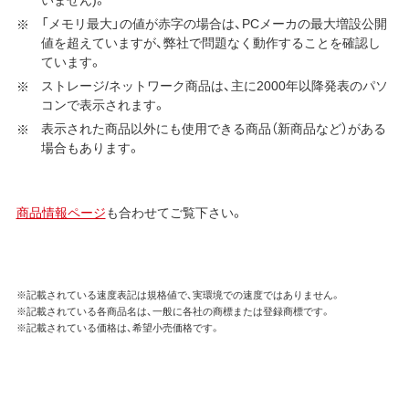
「メモリ最大」の値が赤字の場合は、PCメーカの最大増設公開
値を超えていますが、弊社で問題なく動作することを確認し
ています。
ストレージ/ネットワーク商品は、主に2000年以降発表のパソ
コンで表示されます。
表示された商品以外にも使用できる商品（新商品など）がある
場合もあります。
商品情報ページ
も合わせてご覧下さい。
※記載されている速度表記は規格値で、実環境での速度ではありません。
※記載されている各商品名は、一般に各社の商標または登録商標です。
※記載されている価格は、希望小売価格です。