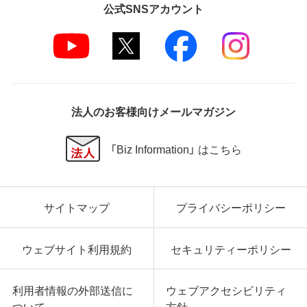
公式SNSアカウント
法人のお客様向けメールマガジン
「Biz Information」 はこちら
サイトマップ
プライバシーポリシー
ウェブサイト利用規約
セキュリティーポリシー
利用者情報の外部送信に
ウェブアクセシビリティ
ついて
方針