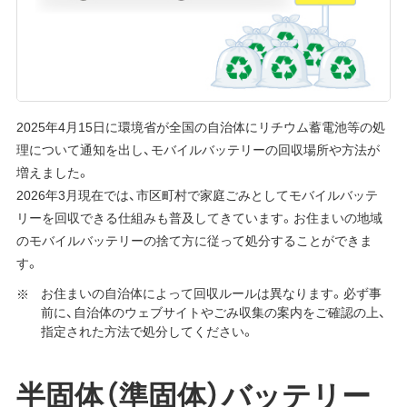
2025年4月15日に環境省が全国の自治体にリチウム蓄電池等の処
理について通知を出し、モバイルバッテリーの回収場所や方法が
増えました。
2026年3月現在では、市区町村で家庭ごみとしてモバイルバッテ
リーを回収できる仕組みも普及してきています。お住まいの地域
のモバイルバッテリーの捨て方に従って処分することができま
す。
お住まいの自治体によって回収ルールは異なります。必ず事
前に、自治体のウェブサイトやごみ収集の案内をご確認の上、
指定された方法で処分してください。
半固体（準固体）バッテリー