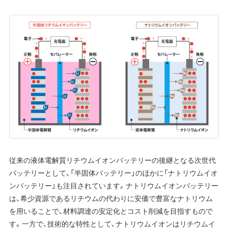
従来の液体電解質リチウムイオンバッテリーの後継となる次世代
バッテリーとして、「半固体バッテリー」のほかに「ナトリウムイオ
ンバッテリー」も注目されています。ナトリウムイオンバッテリー
は、希少資源であるリチウムの代わりに安価で豊富なナトリウム
を用いることで、材料調達の安定化とコスト削減を目指すもので
す。一方で、技術的な特性として、ナトリウムイオンはリチウムイ