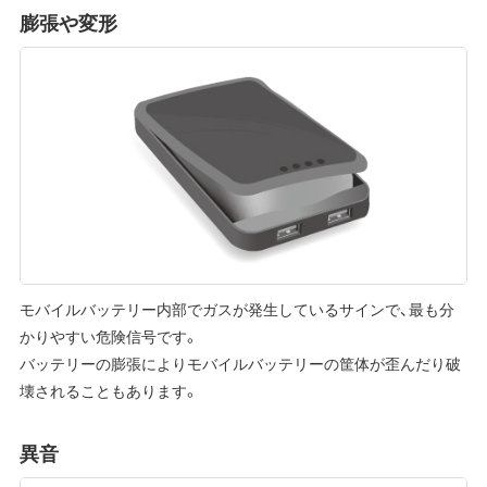
膨張や変形
モバイルバッテリー内部でガスが発生しているサインで、最も分
かりやすい危険信号です。
バッテリーの膨張によりモバイルバッテリーの筐体が歪んだり破
壊されることもあります。
異音