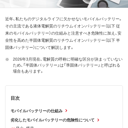
近年、私たちのデジタルライフに欠かせないモバイルバッテリー。
その主流である液体電解質のリチウムイオンバッテリー（以下 従
来のモバイルバッテリー）の仕組みと注意すべき危険性に加え、安
全性を高めた半固体電解質のリチウムイオンバッテリー（以下 半
固体バッテリー）について解説します。
2026年3月現在、電解質の呼称に明確な区分が決まっていない
ため、「半固体バッテリー」は「準固体バッテリー」と呼ばれる
場合もあります。
目次
モバイルバッテリーの仕組み
劣化したモバイルバッテリーの危険性について