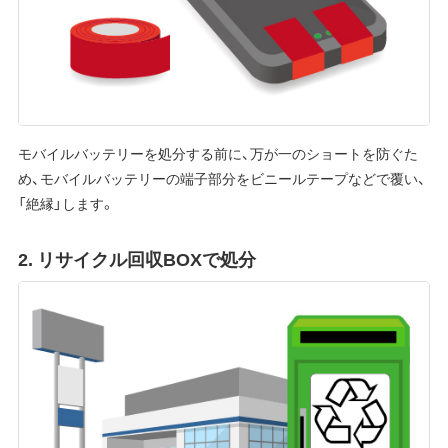
モバイルバッテリーを処分する前に、万が一のショートを防ぐた
め、モバイルバッテリーの端子部分をビニールテープなどで覆い、
「絶縁」します。
2. リサイクル回収BOXで処分