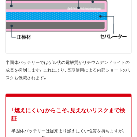
半固体バッテリーではゲル状の電解質がリチウムデンドライトの
成長を抑制します。これにより、長期使用による内部ショートのリ
スクも低減されます。
「燃えにくい」からこそ、見えないリスクまで検
証
半固体バッテリーは従来より燃えにくい性質を持ちますが、