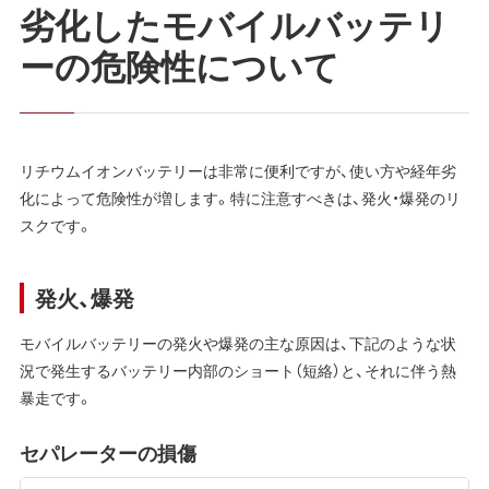
劣化したモバイルバッテリ
ーの危険性について
リチウムイオンバッテリーは非常に便利ですが、使い方や経年劣
化によって危険性が増します。特に注意すべきは、発火・爆発のリ
スクです。
発火、爆発
モバイルバッテリーの発火や爆発の主な原因は、下記のような状
況で発生するバッテリー内部のショート（短絡）と、それに伴う熱
暴走です。
セパレーターの損傷