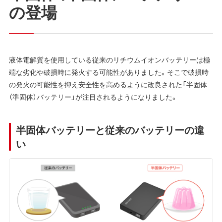
の登場
液体電解質を使用している従来のリチウムイオンバッテリーは極
端な劣化や破損時に発火する可能性がありました。そこで破損時
の発火の可能性を抑え安全性を高めるように改良された「半固体
（準固体）バッテリー」が注目されるようになりました。
半固体バッテリーと従来のバッテリーの違
い