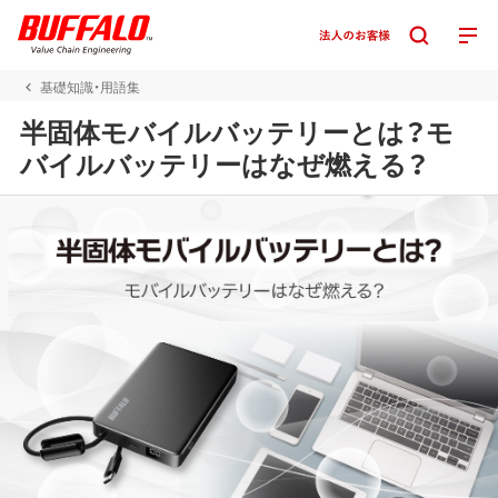
基礎知識・用語集
半固体モバイルバッテリーとは？モ
バイルバッテリーはなぜ燃える？