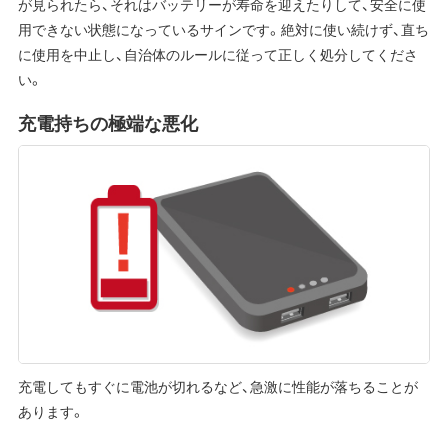
が見られたら、それはバッテリーが寿命を迎えたりして、安全に使
用できない状態になっているサインです。絶対に使い続けず、直ち
に使用を中止し、自治体のルールに従って正しく処分してくださ
い。
充電持ちの極端な悪化
充電してもすぐに電池が切れるなど、急激に性能が落ちることが
あります。