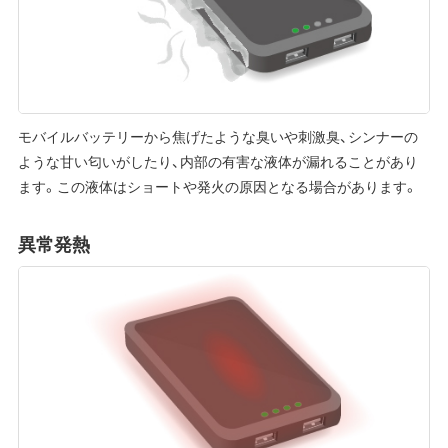
モバイルバッテリーから焦げたような臭いや刺激臭、シンナーの
ような甘い匂いがしたり、内部の有害な液体が漏れることがあり
ます。この液体はショートや発火の原因となる場合があります。
異常発熱