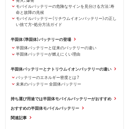
発火、爆発
モバイルバッテリーの危険なサインを見分ける方法：寿
命と故障の兆候
モバイルバッテリー（リチウムイオンバッテリー）の正し
い捨て方・処分方法ガイド
半固体（準固体）バッテリーの登場
半固体バッテリーと従来のバッテリーの違い
半固体バッテリーが燃えにくい理由
半固体バッテリーとナトリウムイオンバッテリーの違い
バッテリーのエネルギー密度とは？
未来のバッテリー 全固体バッテリー
持ち運び用途では半固体モバイルバッテリーがおすすめ
おすすめの半固体モバイルバッテリー
関連記事