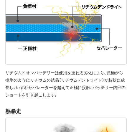
リチウムイオンバッテリーは使用を重ねる劣化により、負極から
樹氷のようにリチウムの結晶（リチウムデンドライト）が枝状に成
長し、いずれセパレーターを超えて正極に接触、バッテリー内部の
ショートを引き起こします。
熱暴走