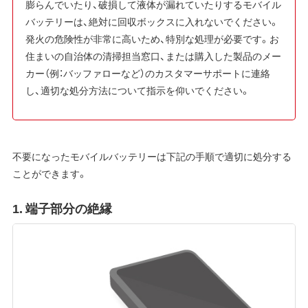
膨らんでいたり、破損して液体が漏れていたりするモバイル
バッテリーは、絶対に回収ボックスに入れないでください。
発火の危険性が非常に高いため、特別な処理が必要です。お
住まいの自治体の清掃担当窓口、または購入した製品のメー
カー（例：バッファローなど）のカスタマーサポートに連絡
し、適切な処分方法について指示を仰いでください。
不要になったモバイルバッテリーは下記の手順で適切に処分する
ことができます。
1. 端子部分の絶縁