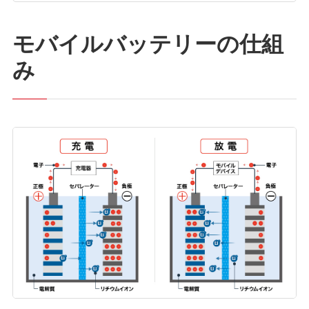
モバイルバッテリーの仕組
み