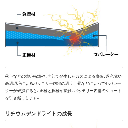
落下などの強い衝撃や、内部で発生したガスによる膨張、過充電や
高温環境によるバッテリー内部の温度上昇などによってセパレー
ターが破損すると、正極と負極が接触、バッテリー内部のショート
を引き起こします。
リチウムデンドライトの成長