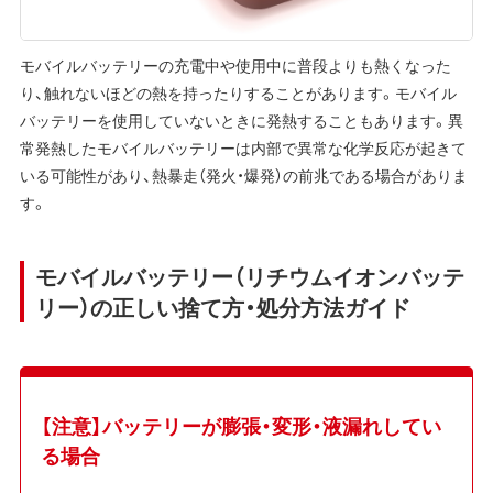
モバイルバッテリーの充電中や使用中に普段よりも熱くなった
り、触れないほどの熱を持ったりすることがあります。モバイル
バッテリーを使用していないときに発熱することもあります。異
常発熱したモバイルバッテリーは内部で異常な化学反応が起きて
いる可能性があり、熱暴走（発火・爆発）の前兆である場合がありま
す。
モバイルバッテリー（リチウムイオンバッテ
リー）の正しい捨て方・処分方法ガイド
【注意】バッテリーが膨張・変形・液漏れしてい
る場合