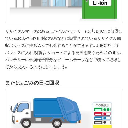
リサイクルマークのあるモバイルバッテリーは、「JBRC」に加盟し
ているお店や市区町村の役所などに設置されているリサイクル回
収ボックスに持ち込んで処分することができます。JBRCの回収
ボックスに入れる際は、ショートによる発火を防ぐため、1の通り、
バッテリーの金属端子部分をビニールテープなどで覆って絶縁し
てから投入するようにしましょう。
または、ごみの日に回収