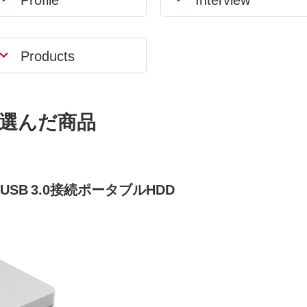
Products
選んだ商品
 USB 3.0接続ポータブルHDD