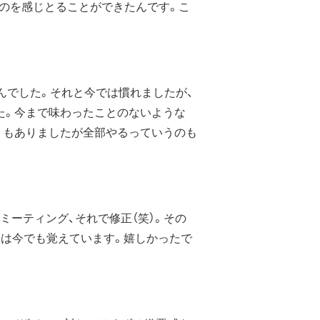
のを感じとることができたんです。こ
んでした。それと今では慣れましたが、
た。今まで味わったことのないような
くもありましたが全部やるっていうのも
ミーティング、それで修正（笑）。その
とは今でも覚えています。嬉しかったで