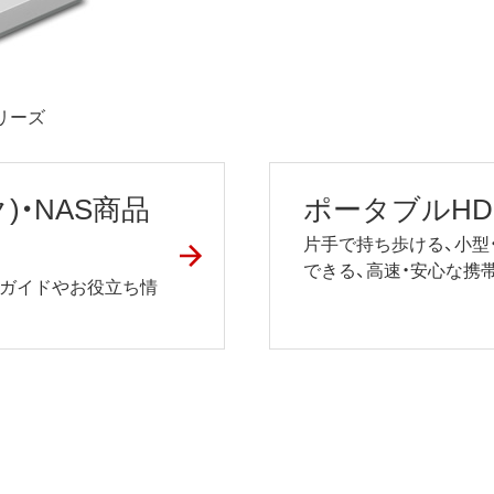
シリーズ
)・NAS商品
ポータブルHD
片手で持ち歩ける、小型
できる、高速・安心な携
るガイドやお役立ち情