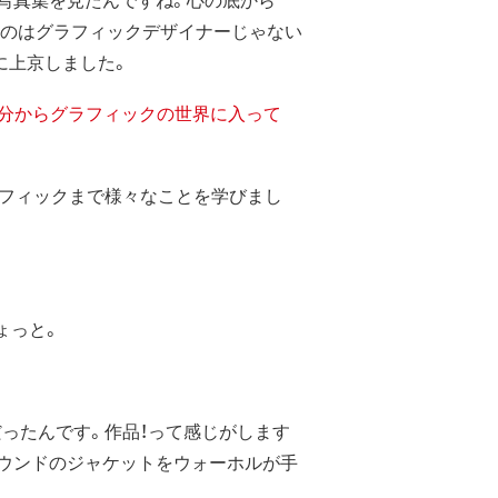
いのはグラフィックデザイナーじゃない
に上京しました。
部分からグラフィックの世界に入って
ラフィックまで様々なことを学びまし
ょっと。
ったんです。作品！って感じがします
ラウンドのジャケットをウォーホルが手