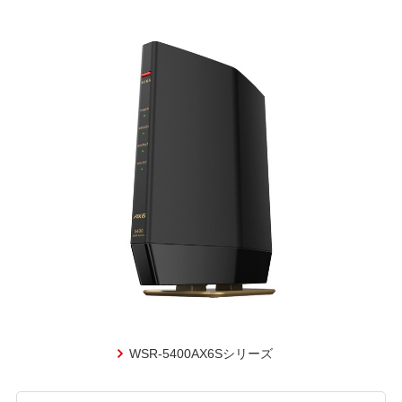
WSR-5400AX6Sシリーズ