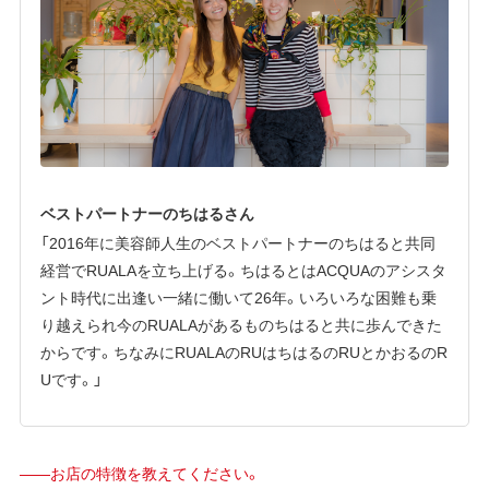
ベストパートナーのちはるさん
「2016年に美容師人生のベストパートナーのちはると共同
経営でRUALAを立ち上げる。ちはるとはACQUAのアシスタ
ント時代に出逢い一緒に働いて26年。いろいろな困難も乗
り越えられ今のRUALAがあるものちはると共に歩んできた
からです。ちなみにRUALAのRUはちはるのRUとかおるのR
Uです。」
——お店の特徴を教えてください。