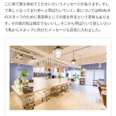
こに来て翼を休めてくださいというメッセージがあります。そし
て美しくなってまた外へと羽ばたいていく。道についてはRUALA
のスタッフのために美容師としての道を作るという意味もありま
す。その道の先は独立でもいいし、そこから羽ばたいて欲しいとい
う私からスタッフに向けたメッセージも店名に入れました。