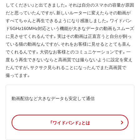
してください」と出てきました。それは自分のスマホの容量が原因
だと思っていたんですが、新しいルーターに変えたらその動画が
すべてちゃんと再生できるようになり感激しました。ワイドバン
ド5GHz160MHz対応という機能が大きなデータの動画もスムーズ
に見させてくれるんです。実はその動画は正直言うと自分が飼っ
ている猫の動画なんですが、それをお客様に見せるととても喜ん
でくれるんです。大切なお客様とのコミュニケーションです。一
度もう再生できないならと高画質では撮らないように設定を変え
たんですが、サクサク見られることになったんでまた高画質で
撮ってます。
動画配信など大きなデータも安定して通信
「ワイドバンド」とは