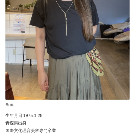
角 薫
生年月日 1975.1.28
青森県出身
国際文化理容美容専門卒業