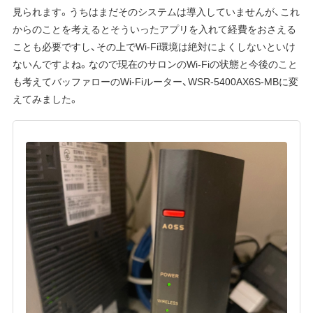
見られます。うちはまだそのシステムは導入していませんが、これ
からのことを考えるとそういったアプリを入れて経費をおさえる
ことも必要ですし、その上でWi-Fi環境は絶対によくしないといけ
ないんですよね。なので現在のサロンのWi-Fiの状態と今後のこと
も考えてバッファローのWi-Fiルーター、WSR-5400AX6S-MBに変
えてみました。