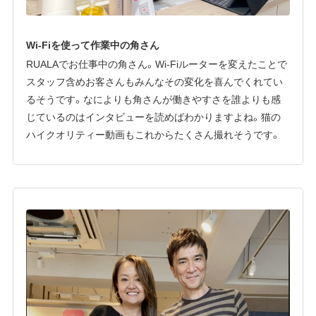
Wi-Fiを使って作業中の角さん
RUALAでお仕事中の角さん。Wi-Fiルーターを変えたことで
スタッフ含めお客さんもみんなその変化を喜んでくれてい
るそうです。なによりも角さんが働きやすさを誰よりも感
じているのはインタビューを読めばわかりますよね。猫の
ハイクオリティー動画もこれからたくさん撮れそうです。