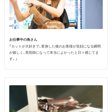
お仕事中の角さん
「カットが大好きで、変身した後のお客様が笑顔になる瞬間
が嬉しく、美容師になって本当によかったと日々感じてま
す。」