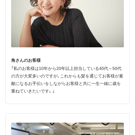
角さんのお客様
「私のお客様は10年から20年以上担当している40代～50代
の方が大変多いのですが、これからも髪を通じてお客様が素
敵になるお手伝いをしながらお客様と共に一生一緒に歳を
重ねていきたいです。」