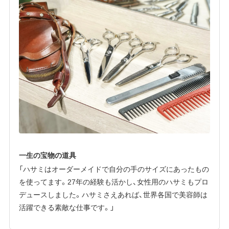
一生の宝物の道具
「ハサミはオーダーメイドで自分の手のサイズにあったもの
を使ってます。27年の経験も活かし、女性用のハサミもプロ
デュースしました。ハサミさえあれば、世界各国で美容師は
活躍できる素敵な仕事です。」