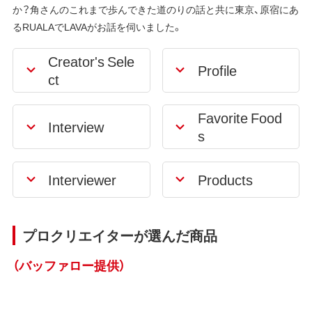
か？角さんのこれまで歩んできた道のりの話と共に東京、原宿にあ
るRUALAでLAVAがお話を伺いました。
Creator's Sele
Profile
ct
Favorite Food
Interview
s
Interviewer
Products
プロクリエイターが選んだ商品
（バッファロー提供）