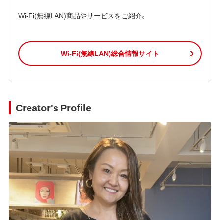
Wi-Fi(無線LAN)商品やサービスをご紹介。
Wi-Fi(無線LAN)総合情報サイト
Creator's Profile