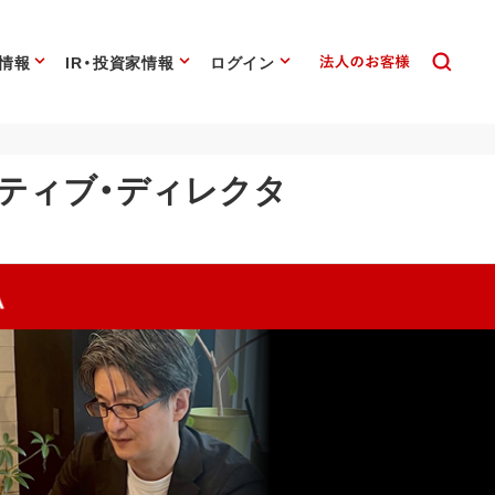
情報
IR・投資家情報
ログイン
イティブ・ディレクタ