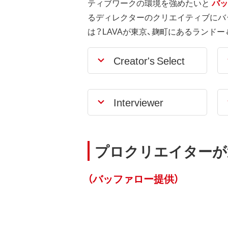
ティブワークの環境を強めたいと
バッ
るディレクターのクリエイティブにバッ
は？LAVAが東京、麹町にあるランド
Creator's Select
Interviewer
プロクリエイターが
（バッファロー提供）