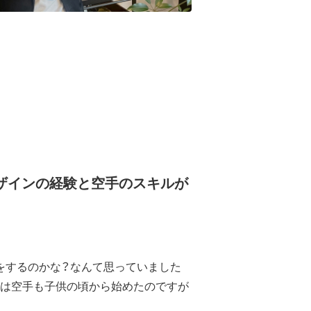
ザインの経験と空手のスキルが
をするのかな？なんて思っていました
実は空手も子供の頃から始めたのですが