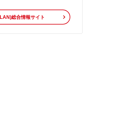
無線LAN)総合情報サイト