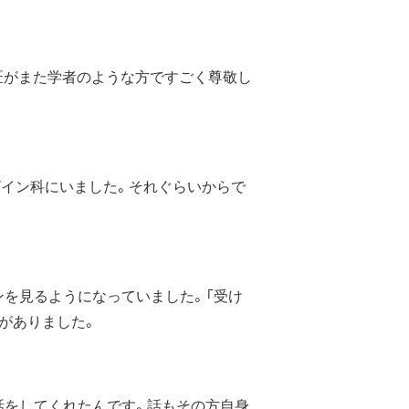
匠がまた学者のような方ですごく尊敬し
ザイン科にいました。それぐらいからで
を見るようになっていました。「受け
がありました。
話をしてくれたんです。話もその方自身