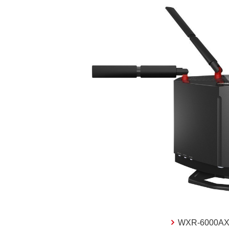
WXR-6000AX