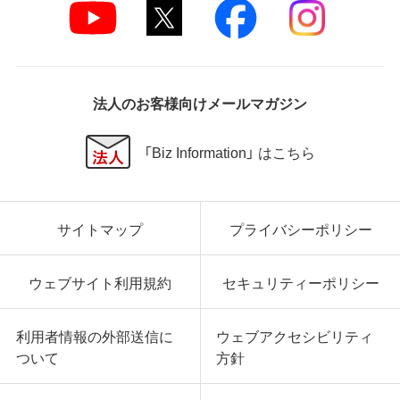
法人のお客様向けメールマガジン
「Biz Information」 はこちら
サイトマップ
プライバシーポリシー
ウェブサイト利用規約
セキュリティーポリシー
利用者情報の外部送信に
ウェブアクセシビリティ
ついて
方針