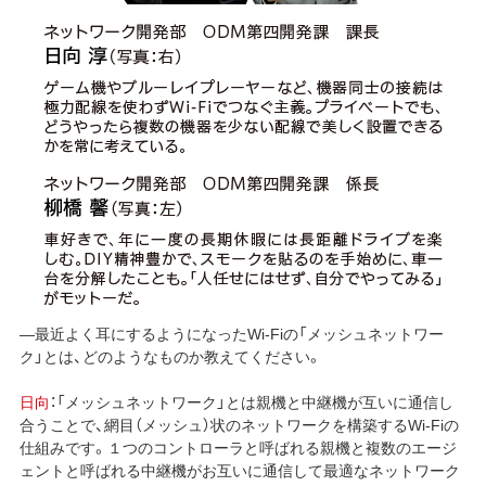
―最近よく耳にするようになったWi-Fiの「メッシュネットワー
ク」とは、どのようなものか教えてください。
日向
：「メッシュネットワーク」とは親機と中継機が互いに通信し
合うことで、網目（メッシュ）状のネットワークを構築するWi-Fiの
仕組みです。１つのコントローラと呼ばれる親機と複数のエージ
ェントと呼ばれる中継機がお互いに通信して最適なネットワーク