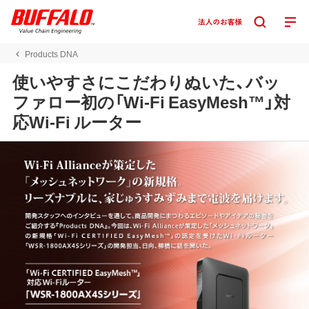
Products DNA
使いやすさにこだわりぬいた、バッ
ファロー初の「Wi-Fi EasyMesh™」対
応Wi-Fi ルーター