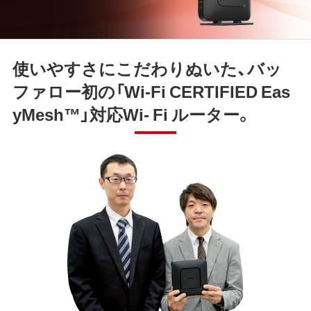
使いやすさにこだわりぬいた、バッ
ファロー初の「Wi-Fi CERTIFIED Eas
yMesh™」対応Wi- Fi ルーター。