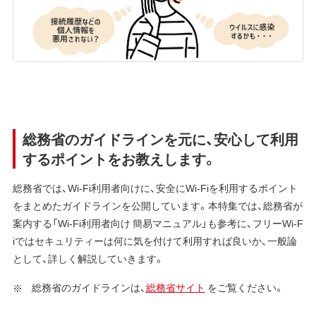
総務省のガイドラインを元に、安心して利用
するポイントをお教えします。
総務省では、Wi-Fi利用者向けに、安全にWi-Fiを利用するポイント
をまとめたガイドラインを公開しています。本特集では、総務省が
案内する「Wi-Fi利用者向け 簡易マニュアル」も参考に、フリーWi-F
iではセキュリティーは何に気を付けて利用すれば良いか、一般論
として、詳しく解説していきます。
総務省のガイドラインは、
総務省サイト
をご覧ください。