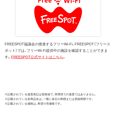
FREESPOT協議会の推進するフリーWi-Fi、FREESPOT（フリース
ポット）では、フリーWi-Fi提供中の施設を確認することができま
す。
FREESPOT公式サイトはこちら
。
※記載されている速度表記は規格値で、実環境での速度ではありません。
※記載されている各商品名は、一般に各社の商標または登録商標です。
※記載されている価格は、希望小売価格です。