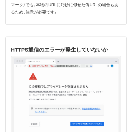
マーク）でも、本物のURLに巧妙に似せた偽URLの場合もあ
るため、注意が必要です。
HTTPS通信のエラーが発生していないか