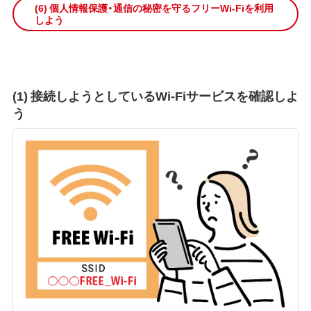
(6) 個人情報保護・通信の秘密を守るフリーWi-Fiを利用
しよう
(1) 接続しようとしているWi-Fiサービスを確認しよ
う