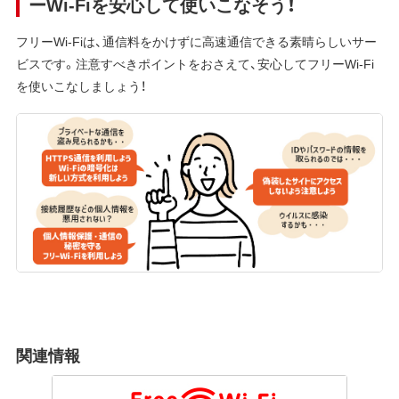
ーWi-Fiを安心して使いこなそう！
フリーWi-Fiは、通信料をかけずに高速通信できる素晴らしいサー
ビスです。注意すべきポイントをおさえて、安心してフリーWi-Fi
を使いこなしましょう！
関連情報