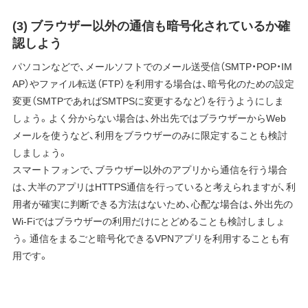
(3) ブラウザー以外の通信も暗号化されているか確
認しよう
パソコンなどで、メールソフトでのメール送受信（SMTP・POP・IM
AP）やファイル転送（FTP）を利用する場合は、暗号化のための設定
変更（SMTPであればSMTPSに変更するなど）を行うようにしま
しょう。よく分からない場合は、外出先ではブラウザーからWeb
メールを使うなど、利用をブラウザーのみに限定することも検討
しましょう。
スマートフォンで、ブラウザー以外のアプリから通信を行う場合
は、大半のアプリはHTTPS通信を行っていると考えられますが、利
用者が確実に判断できる方法はないため、心配な場合は、外出先の
Wi-Fiではブラウザーの利用だけにとどめることも検討しましょ
う。通信をまるごと暗号化できるVPNアプリを利用することも有
用です。