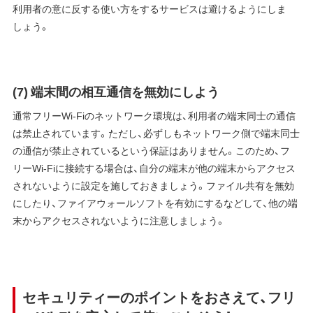
利用者の意に反する使い方をするサービスは避けるようにしま
しょう。
(7) 端末間の相互通信を無効にしよう
通常フリーWi-Fiのネットワーク環境は、利用者の端末同士の通信
は禁止されています。ただし、必ずしもネットワーク側で端末同士
の通信が禁止されているという保証はありません。このため、フ
リーWi-Fiに接続する場合は、自分の端末が他の端末からアクセス
されないように設定を施しておきましょう。ファイル共有を無効
にしたり、ファイアウォールソフトを有効にするなどして、他の端
末からアクセスされないように注意しましょう。
セキュリティーのポイントをおさえて、フリ