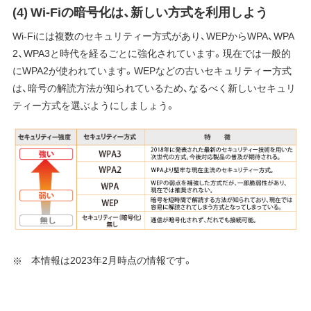
(4) Wi-Fiの暗号化は、新しい方式を利用しよう
Wi-Fiには複数のセキュリティー方式があり、WEPからWPA、WPA
2、WPA3と時代を経るごとに強化されています。現在では一般的
にWPA2が使われています。WEPなどの古いセキュリティー方式
は、暗号の解読方法が知られているため、なるべく新しいセキュリ
ティー方式を選ぶようにしましょう。
本情報は2023年2月時点の情報です。