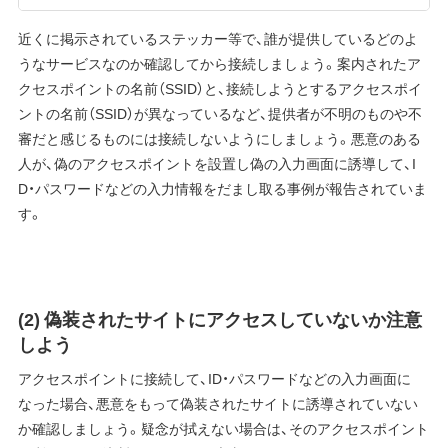
近くに掲示されているステッカー等で、誰が提供しているどのよ
うなサービスなのか確認してから接続しましょう。案内されたア
クセスポイントの名前（SSID）と、接続しようとするアクセスポイ
ントの名前（SSID）が異なっているなど、提供者が不明のものや不
審だと感じるものには接続しないようにしましょう。悪意のある
人が、偽のアクセスポイントを設置し偽の入力画面に誘導して、I
D・パスワードなどの入力情報をだまし取る事例が報告されていま
す。
(2) 偽装されたサイトにアクセスしていないか注意
しよう
アクセスポイントに接続して、ID・パスワードなどの入力画面に
なった場合、悪意をもって偽装されたサイトに誘導されていない
か確認しましょう。疑念が拭えない場合は、そのアクセスポイント