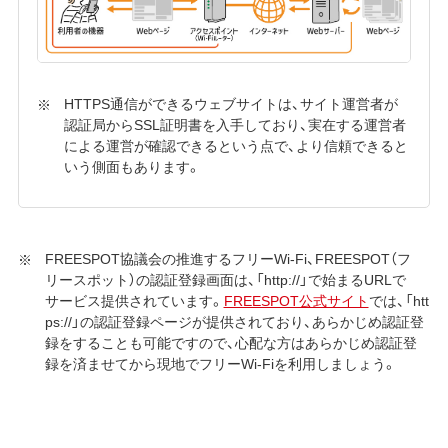
HTTPS通信ができるウェブサイトは、サイト運営者が
認証局からSSL証明書を入手しており、実在する運営者
による運営が確認できるという点で、より信頼できると
いう側面もあります。
FREESPOT協議会の推進するフリーWi-Fi、FREESPOT（フ
リースポット）の認証登録画面は、「http://」で始まるURLで
サービス提供されています。
FREESPOT公式サイト
では、「htt
ps://」の認証登録ページが提供されており、あらかじめ認証登
録をすることも可能ですので、心配な方はあらかじめ認証登
録を済ませてから現地でフリーWi-Fiを利用しましょう。