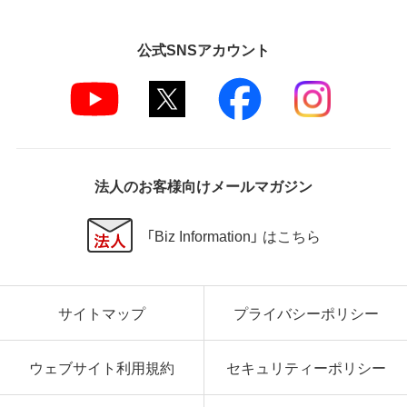
公式SNSアカウント
法人のお客様向けメールマガジン
「Biz Information」 はこちら
サイトマップ
プライバシーポリシー
ウェブサイト利用規約
セキュリティーポリシー