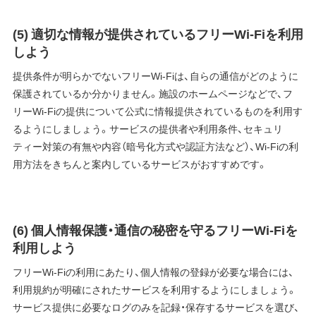
(5) 適切な情報が提供されているフリーWi-Fiを利用
しよう
提供条件が明らかでないフリーWi-Fiは、自らの通信がどのように
保護されているか分かりません。施設のホームページなどで、フ
リーWi-Fiの提供について公式に情報提供されているものを利用す
るようにしましょう。サービスの提供者や利用条件、セキュリ
ティー対策の有無や内容（暗号化方式や認証方法など）、Wi-Fiの利
用方法をきちんと案内しているサービスがおすすめです。
(6) 個人情報保護・通信の秘密を守るフリーWi-Fiを
利用しよう
フリーWi-Fiの利用にあたり、個人情報の登録が必要な場合には、
利用規約が明確にされたサービスを利用するようにしましょう。
サービス提供に必要なログのみを記録・保存するサービスを選び、