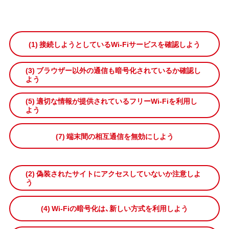
(1) 接続しようとしているWi-Fiサービスを確認しよう
(3) ブラウザー以外の通信も暗号化されているか確認し
よう
(5) 適切な情報が提供されているフリーWi-Fiを利用し
よう
(7) 端末間の相互通信を無効にしよう
(2) 偽装されたサイトにアクセスしていないか注意しよ
う
(4) Wi-Fiの暗号化は、新しい方式を利用しよう