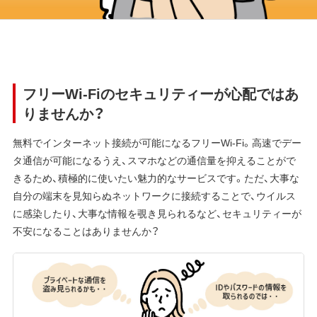
フリーWi-Fiのセキュリティーが心配ではあ
りませんか？
無料でインターネット接続が可能になるフリーWi-Fi。高速でデー
タ通信が可能になるうえ、スマホなどの通信量を抑えることがで
きるため、積極的に使いたい魅力的なサービスです。ただ、大事な
自分の端末を見知らぬネットワークに接続することで、ウイルス
に感染したり、大事な情報を覗き見られるなど、セキュリティーが
不安になることはありませんか？