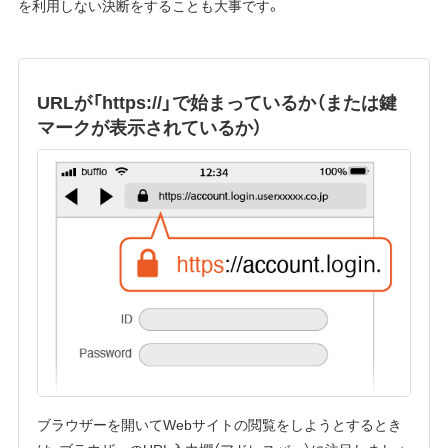
を利用しない決断をすることも大事です。
URLが「https://」で始まっているか（または鍵
マークが表示されているか）
ブラウザーを開いてWebサイトの閲覧をしようとするとき