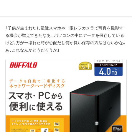
「子供が生まれたし最近スマホや一眼レフカメラで写真を撮影す
る機会が増えてきたなあ。パソコンの中にデータを保存している
けど、万が一壊れた時が心配だし何か良い保存の方法はないかな。
あ、これなんかどうだろうか」