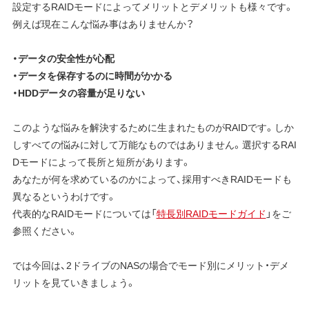
設定するRAIDモードによってメリットとデメリットも様々です。
例えば現在こんな悩み事はありませんか？
・データの安全性が心配
・データを保存するのに時間がかかる
・HDDデータの容量が足りない
このような悩みを解決するために生まれたものがRAIDです。しか
しすべての悩みに対して万能なものではありません。選択するRAI
Dモードによって長所と短所があります。
あなたが何を求めているのかによって、採用すべきRAIDモードも
異なるというわけです。
代表的なRAIDモードについては「
特長別RAIDモードガイド
」をご
参照ください。
では今回は、2ドライブのNASの場合でモード別にメリット・デメ
リットを見ていきましょう。