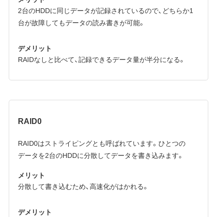
2台のHDDに同じデータが記録されているので、どちらか1
台が故障してもデータの読み書きが可能。
デメリット
RAIDなしと比べて、記録できるデータ量が半分になる。
RAID0
RAID0はストライピングとも呼ばれています。ひとつの
データを2台のHDDに分散してデータを書き込みます。
メリット
分散して書き込むため、高速化がはかれる。
デメリット