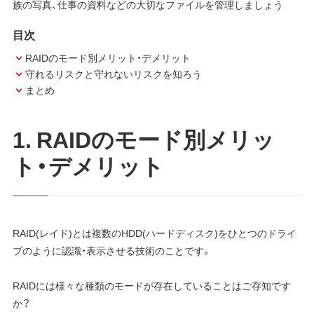
族の写真、仕事の資料などの大切なファイルを管理しましょう
目次
RAIDのモード別メリット・デメリット
守れるリスクと守れないリスクを知ろう
まとめ
1. RAIDのモード別メリッ
ト・デメリット
RAID(レイド)とは複数のHDD(ハードディスク)をひとつのドライ
ブのように認識・表示させる技術のことです。
RAIDには様々な種類のモードが存在していることはご存知です
か？