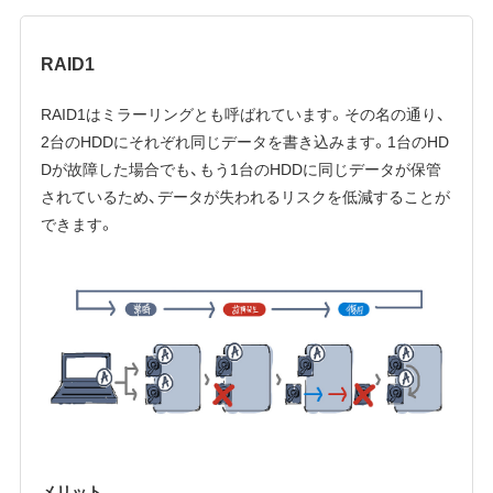
RAID1
RAID1はミラーリングとも呼ばれています。その名の通り、
2台のHDDにそれぞれ同じデータを書き込みます。1台のHD
Dが故障した場合でも、もう1台のHDDに同じデータが保管
されているため、データが失われるリスクを低減することが
できます。
メリット