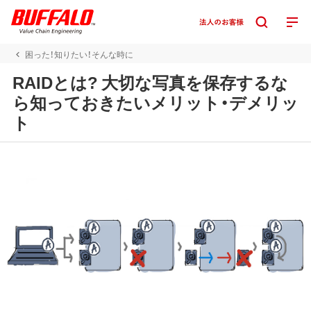
困った！知りたい！そんな時に
RAIDとは? 大切な写真を保存するな
ら知っておきたいメリット・デメリッ
ト