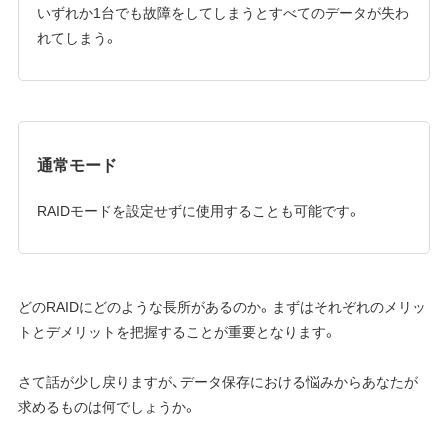
いずれか1台でも故障をしてしまうとすべてのデータが失わ
れてしまう。
通常モード
RAIDモードを設定せずに使用することも可能です。
どのRAIDにどのような長所があるのか。まずはそれぞれのメリッ
トとデメリットを把握することが重要となります。
さて話が少し戻りますが、データ保存における悩みからあなたが
求めるものは何でしょうか。