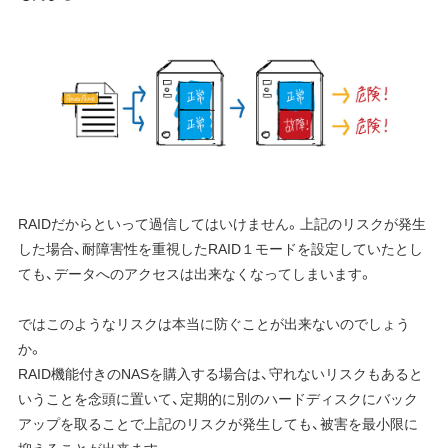
RAIDだからといって過信してはいけません。上記のリスクが発生
した場合、耐障害性を重視したRAID１モードを設定していたとし
ても、データへのアクセスは出来なくなってしまいます。
ではこのようなリスクは本当に防ぐことが出来ないのでしょう
か。
RAID機能付きのNASを購入する場合は、守れないリスクもあると
いうことを念頭に置いて、定期的に別のハードディスクにバック
アップを取ることで上記のリスクが発生しても、被害を最小限に