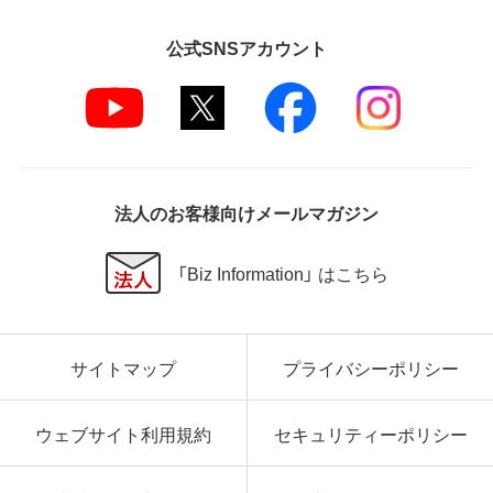
公式SNSアカウント
法人のお客様向けメールマガジン
「Biz Information」 はこちら
サイトマップ
プライバシーポリシー
ウェブサイト利用規約
セキュリティーポリシー