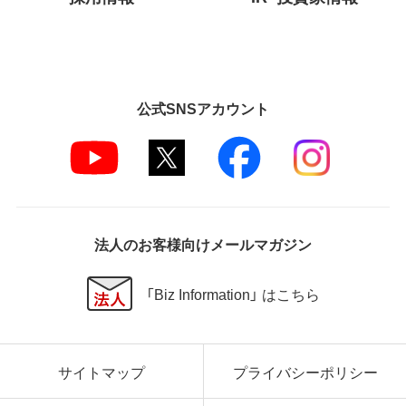
公式SNSアカウント
法人のお客様向けメールマガジン
「Biz Information」 はこちら
サイトマップ
プライバシーポリシー