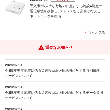
導入事例：広大な敷地内に点在する施設4拠点の
通信環境を改善し、ストレスなく業務が行える
ネットワークを整備
もっと見る
重要なお知らせ
2026/07/31
令和8年熊本地震に係る災害救助法適用地域に対する特別修理
サービスについて
2026/07/31
令和8年熊本地震に係る災害救助法適用地域に対するデータ復旧
サービスについて
2026/07/07