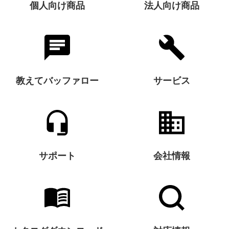
個人向け商品
法人向け商品
教えてバッファロー
サービス
サポート
会社情報