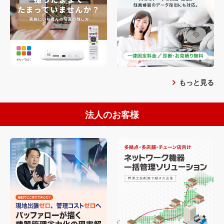
もっと見る
法人のお客様