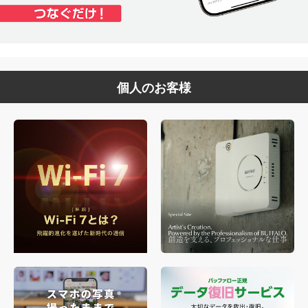
個人のお客様