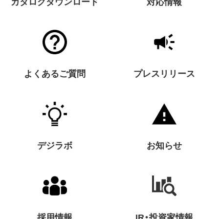
カタログダウンロード
対応情報
よくあるご質問
プレスリリース
デジラボ
お知らせ
採用情報
IR・投資家情報