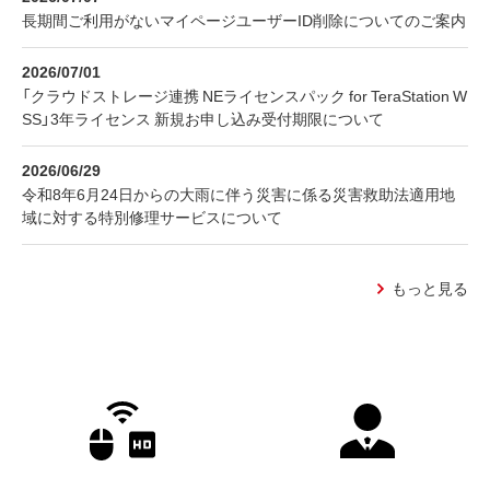
長期間ご利用がないマイページユーザーID削除についてのご案内
2026/07/01
「クラウドストレージ連携 NEライセンスパック for TeraStation W
SS」3年ライセンス 新規お申し込み受付期限について
2026/06/29
令和8年6月24日からの大雨に伴う災害に係る災害救助法適用地
域に対する特別修理サービスについて
もっと見る