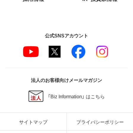
公式SNSアカウント
法人のお客様向けメールマガジン
「Biz Information」 はこちら
サイトマップ
プライバシーポリシー