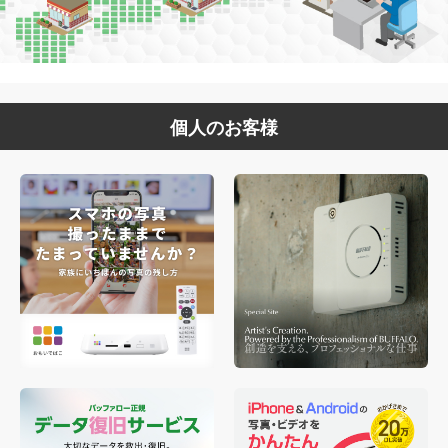
個人のお客様