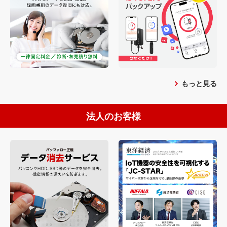
もっと見る
法人のお客様