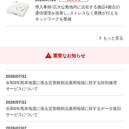
導入事例：広大な敷地内に点在する施設4拠点の
通信環境を改善し、ストレスなく業務が行える
ネットワークを整備
もっと見る
重要なお知らせ
2026/07/31
令和8年熊本地震に係る災害救助法適用地域に対する特別修理
サービスについて
2026/07/31
令和8年熊本地震に係る災害救助法適用地域に対するデータ復旧
サービスについて
2026/07/07