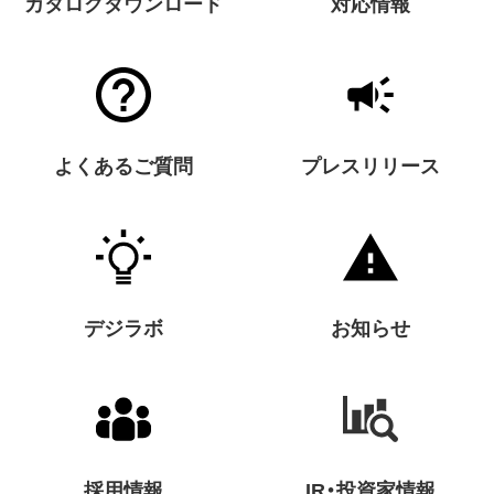
カタログダウンロード
対応情報
よくあるご質問
プレスリリース
デジラボ
お知らせ
採用情報
IR・投資家情報