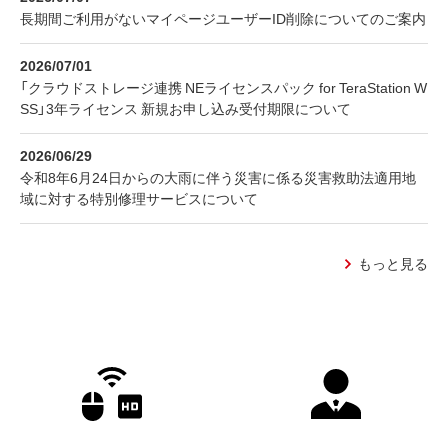
長期間ご利用がないマイページユーザーID削除についてのご案内
2026/07/01
「クラウドストレージ連携 NEライセンスパック for TeraStation W
SS」3年ライセンス 新規お申し込み受付期限について
2026/06/29
令和8年6月24日からの大雨に伴う災害に係る災害救助法適用地
域に対する特別修理サービスについて
もっと見る