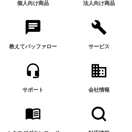
個人向け商品
法人向け商品
教えてバッファロー
サービス
サポート
会社情報