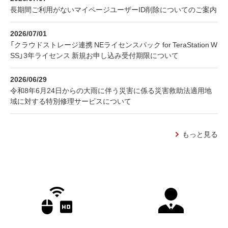
長期間ご利用がないマイページユーザーID削除についてのご案内
2026/07/01
「クラウドストレージ連携 NEライセンスパック for TeraStation W
SS」3年ライセンス 新規お申し込み受付期限について
2026/06/29
令和8年6月24日からの大雨に伴う災害に係る災害救助法適用地
域に対する特別修理サービスについて
もっと見る