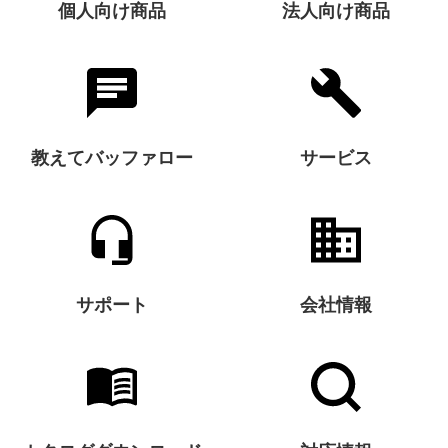
個人向け商品
法人向け商品
教えてバッファロー
サービス
サポート
会社情報