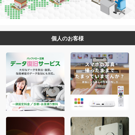
個人のお客様