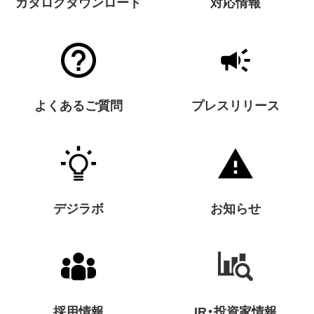
カタログダウンロード
対応情報
よくあるご質問
プレスリリース
デジラボ
お知らせ
採用情報
IR・投資家情報