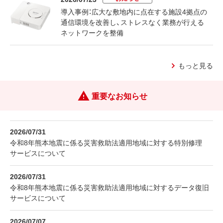
導入事例：広大な敷地内に点在する施設4拠点の
通信環境を改善し、ストレスなく業務が行える
ネットワークを整備
もっと見る
重要なお知らせ
2026/07/31
令和8年熊本地震に係る災害救助法適用地域に対する特別修理
サービスについて
2026/07/31
令和8年熊本地震に係る災害救助法適用地域に対するデータ復旧
サービスについて
2026/07/07