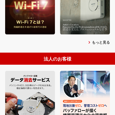
もっと見る
法人のお客様