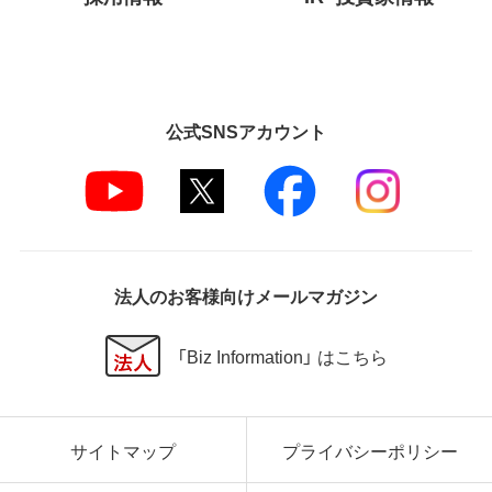
公式SNSアカウント
法人のお客様向けメールマガジン
「Biz Information」 はこちら
サイトマップ
プライバシーポリシー