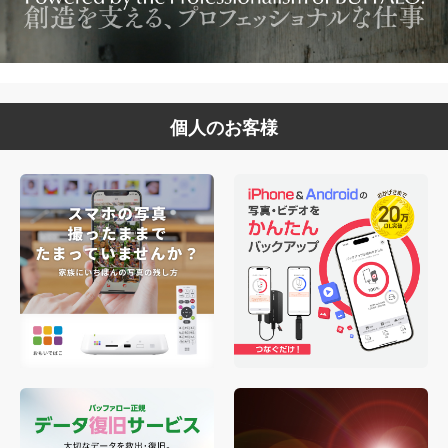
個人のお客様