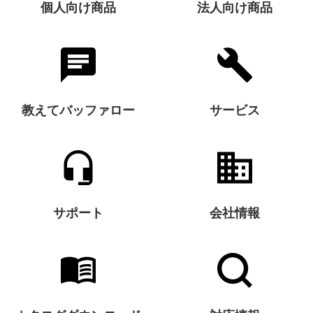
個人向け商品
法人向け商品
教えてバッファロー
サービス
サポート
会社情報