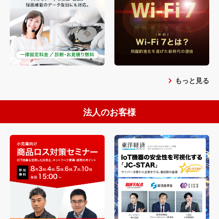
もっと見る
法人のお客様