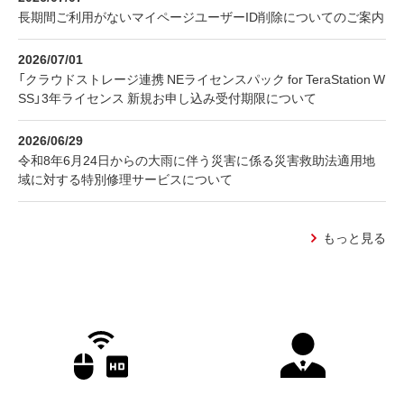
長期間ご利用がないマイページユーザーID削除についてのご案内
2026/07/01
「クラウドストレージ連携 NEライセンスパック for TeraStation W
SS」3年ライセンス 新規お申し込み受付期限について
2026/06/29
令和8年6月24日からの大雨に伴う災害に係る災害救助法適用地
域に対する特別修理サービスについて
もっと見る