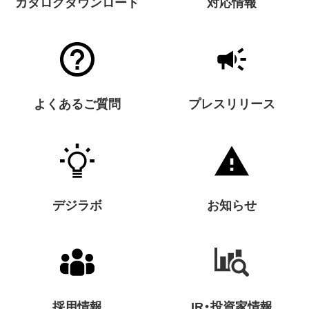
カタログダウンロード
対応情報
よくあるご質問
プレスリリース
デジラボ
お知らせ
採用情報
IR・投資家情報