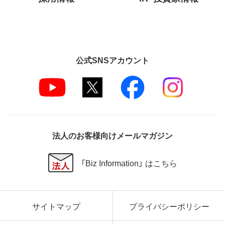
公式SNSアカウント
法人のお客様向けメールマガジン
「Biz Information」 はこちら
サイトマップ
プライバシーポリシー