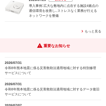
導入事例：広大な敷地内に点在する施設4拠点の
通信環境を改善し、ストレスなく業務が行える
ネットワークを整備
もっと見る
重要なお知らせ
2026/07/31
令和8年熊本地震に係る災害救助法適用地域に対する特別修理
サービスについて
2026/07/31
令和8年熊本地震に係る災害救助法適用地域に対するデータ復旧
サービスについて
2026/07/07