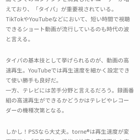
えており、「タイパ」が重要視されている。
TikTokやYouTubeなどにおいて、短い時間で視聴
できるショート動画が流行しているのも時代の波
と言える。
タイパの基本技として挙げられるのが、動画の高
速再生。YouTubeでは再生速度を細かく設定でき
て使い勝手も良好だ。
一方、テレビには苦手分野と言えるだろう。録画番
組の高速再生ができるかどうかはテレビやレコー
ダーの機種次第となる。
しかし！PS5なら大丈夫。torne®︎は再生速度が変