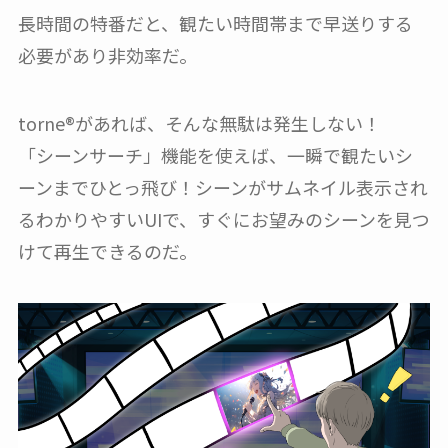
長時間の特番だと、観たい時間帯まで早送りする
必要があり非効率だ。
torne®︎があれば、そんな無駄は発生しない！
「シーンサーチ」機能を使えば、一瞬で観たいシ
ーンまでひとっ飛び！シーンがサムネイル表示され
るわかりやすいUIで、すぐにお望みのシーンを見つ
けて再生できるのだ。