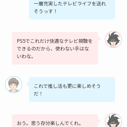
一層充実したテレビライフを送れ
そうっす！
PS5でこれだけ快適なテレビ視聴を
できるのだから、使わない手はな
いわな。
これで推し活も更に楽しめそう
だ！
おう。思う存分楽しんでくれ。