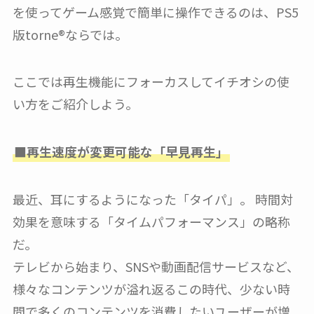
を使ってゲーム感覚で簡単に操作できるのは、PS5
版torne®︎ならでは。
ここでは再生機能にフォーカスしてイチオシの使
い方をご紹介しよう。
■再生速度が変更可能な「早見再生」
最近、耳にするようになった「タイパ」。 時間対
効果を意味する「タイムパフォーマンス」の略称
だ。
テレビから始まり、SNSや動画配信サービスなど、
様々なコンテンツが溢れ返るこの時代、少ない時
間で多くのコンテンツを消費したいユーザーが増