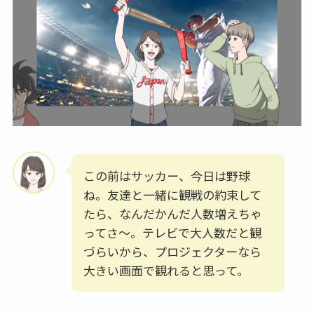
この前はサッカー、今日は野球
ね。友達と一緒に観戦の約束して
たら、なんだかんだ人数増えちゃ
ってさ〜。テレビで大人数だと観
づらいから、プロジェクターなら
大きい画面で観れると思って。