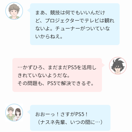
まあ、競技は何でもいいんだけ
ど、プロジェクターでテレビは観れ
ないよ。チューナーがついていな
いからねえ。
…かずひろ、まだまだPS5を活用し
きれていないようだな。
その問題も、PS5で解決できるぞ。
おおーっ！さすがPS5！
（ナスネ先輩、いつの間に…）