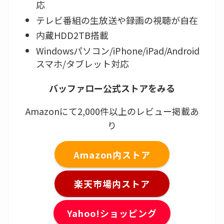
応
テレビ番組の生放送や録画の視聴が自在
内蔵HDD2TB搭載
Windowsパソコン/iPhone/iPad/Android
スマホ/タブレット対応
バッファロー公式ストアをみる
Amazonにて2,000件以上のレビュー掲載あ
り
Amazon内ストア
楽天市場内ストア
Yahoo!ショッピング