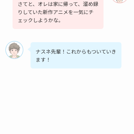
さてと、オレは家に帰って、溜め録
りしていた新作アニメを一気にチ
ェックしようかな。
ナスネ先輩！これからもついていき
ます！