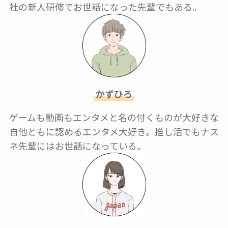
社の新人研修でお世話になった先輩でもある。
かずひろ
ゲームも動画もエンタメと名の付くものが大好きな
自他ともに認めるエンタメ大好き。推し活でもナス
ネ先輩にはお世話になっている。