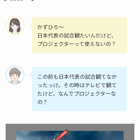
かずひろ〜
日本代表の試合観たいんだけど、
プロジェクターって使えないの？
この前も日本代表の試合観てなか
ったっけ。その時はテレビで観て
たけど、なんでプロジェクターな
の？