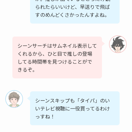
られたらいいけど、早送りで飛ば
すのめんどくさかったんすよね。
シーンサーチはサムネイル表示して
くれるから、ひと目で推しの登場
してる時間帯を見つけることがで
きるぞ。
シーンスキップも「タイパ」のい
いテレビ視聴に一役買ってるわけ
っすね！