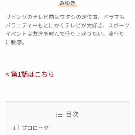
みゆき
リビングのテレビ前はワタシの定位置、ドラマも
バラエティーもとにかくテレビが大好き、スポーツ
イベントは友達を呼んで盛り上がりたい、流行り
に敏感。
< 第1話はこちら
目次
プロローグ