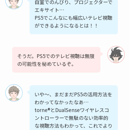
自室でのんびり、プロジェクターで
エキサイト…
PS5でこんなにも幅広いテレビ視聴
ができるようになるとは！！
そうだ。PS5でのテレビ視聴は無限
の可能性を秘めているぞ。
いや〜、まだまだPS5の活用方法を
わかってなかったなあ…
torne®︎とDualSenseワイヤレスコ
ントローラーで無駄のない効率的
な視聴方法もわかって、これでより