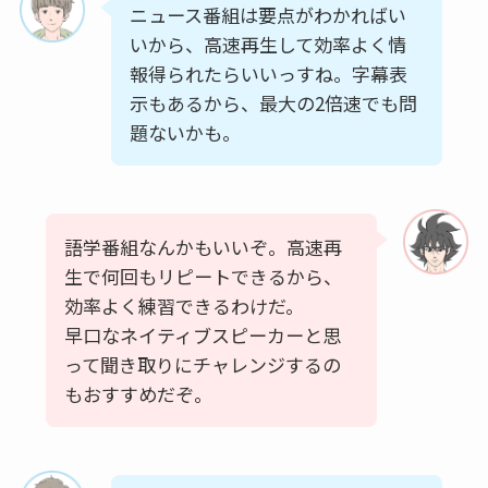
ニュース番組は要点がわかればい
いから、高速再生して効率よく情
報得られたらいいっすね。字幕表
示もあるから、最大の2倍速でも問
題ないかも。
語学番組なんかもいいぞ。高速再
生で何回もリピートできるから、
効率よく練習できるわけだ。
早口なネイティブスピーカーと思
って聞き取りにチャレンジするの
もおすすめだぞ。