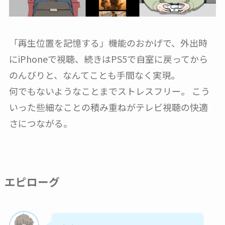
「再生位置を記憶する」機能のおかげで、外出時
にiPhoneで視聴、続きはPS5で自室に戻ってから
のんびりと、なんてことも手間なく実現。
何でもないようなことまでストレスフリー。 こう
いった些細なことの積み重ねがテレビ視聴の快適
さにつながる。
エピローグ