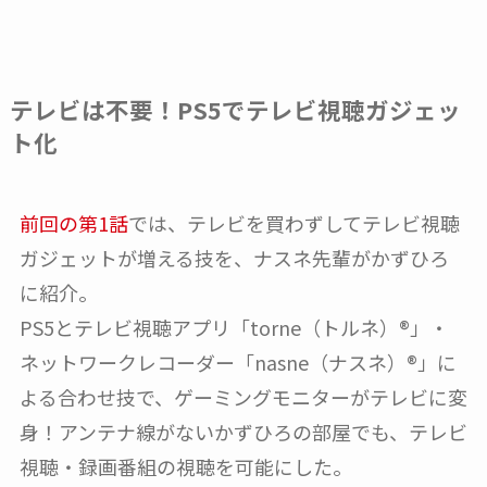
テレビは不要！PS5でテレビ視聴ガジェッ
ト化
前回の第1話
では、テレビを買わずしてテレビ視聴
ガジェットが増える技を、ナスネ先輩がかずひろ
に紹介。
PS5とテレビ視聴アプリ「torne（トルネ）®」・
ネットワークレコーダー「nasne（ナスネ）®」に
よる合わせ技で、ゲーミングモニターがテレビに変
身！アンテナ線がないかずひろの部屋でも、テレビ
視聴・録画番組の視聴を可能にした。