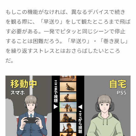
もしこの機能がなければ、異なるデバイスで続き
を観る際に、「早送り」をして観たところまで飛ば
す必要がある。一発でピタッと同じシーンで停止
することは困難だろう。「早送り」・「巻き戻し」
を繰り返すストレスとはおさらばしたいところ
だ。