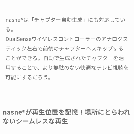
nasne®︎は「チャプター自動生成」にも対応してい
る。
DualSenseワイヤレスコントローラーのアナログス
ティック左右で前後のチャプターへスキップする
ことができる。自動で生成されたチャプターを活
用することで、より無駄のない快適なテレビ視聴を
可能にするだろう。
nasne®︎が再生位置を記憶！場所にとらわれ
ないシームレスな再生