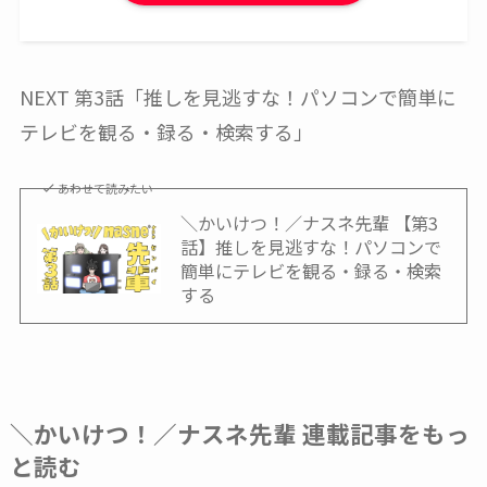
NEXT 第3話「推しを見逃すな！パソコンで簡単に
テレビを観る・録る・検索する」
あわせて読みたい
＼かいけつ！／ナスネ先輩 【第3
話】推しを見逃すな！パソコンで
簡単にテレビを観る・録る・検索
する
＼かいけつ！／ナスネ先輩 連載記事をもっ
と読む