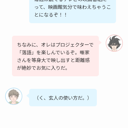
って、映画館気分で味わえちゃうこ
とになるぞ！！
ちなみに、オレはプロジェクターで
「落語」を楽しんでいるぞ。噺家
さんを等身大で映し出すと距離感
が絶妙でお気に入りだ。
（く、玄人の使い方だ。）