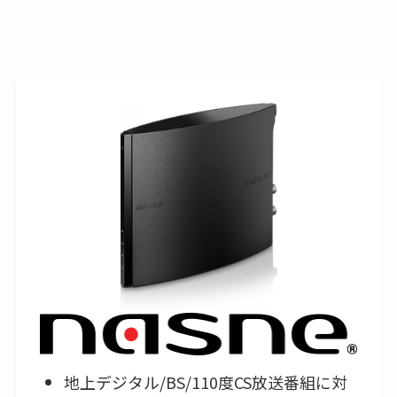
地上デジタル/BS/110度CS放送番組に対