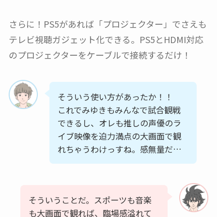
さらに！PS5があれば「プロジェクター」でさえも
テレビ視聴ガジェット化できる。PS5とHDMI対応
のプロジェクターをケーブルで接続するだけ！
そういう使い方があったか！！
これでみゆきもみんなで試合観戦
できるし、オレも推しの声優のラ
イブ映像を迫力満点の大画面で観
れちゃうわけっすね。感無量だ…
そういうことだ。スポーツも音楽
も大画面で観れば、臨場感溢れて