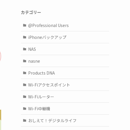
カテゴリー
@Professional Users
iPhoneバックアップ
NAS
nasne
Products DNA
Wi-Fiアクセスポイント
Wi-Fiルーター
Wi-Fi中継機
おしえて！デジタルライフ