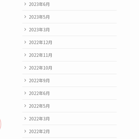
2023年6月
2023年5月
2023年3月
2022年12月
2022年11月
2022年10月
2022年9月
2022年6月
2022年5月
2022年3月
2022年2月