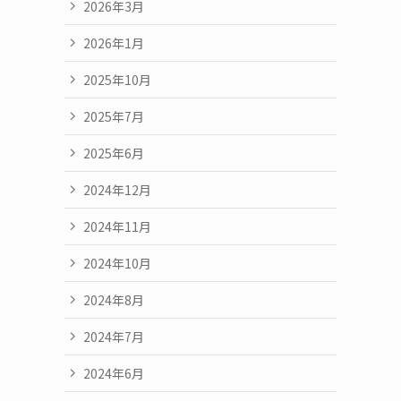
2026年3月
2026年1月
2025年10月
2025年7月
2025年6月
2024年12月
2024年11月
2024年10月
2024年8月
2024年7月
2024年6月