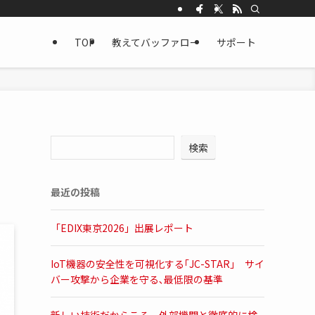
TOP
教えてバッファロー
サポート
検索
最近の投稿
「EDIX東京2026」出展レポート
IoT機器の安全性を可視化する｢JC-STAR｣ サイ
バー攻撃から企業を守る､最低限の基準