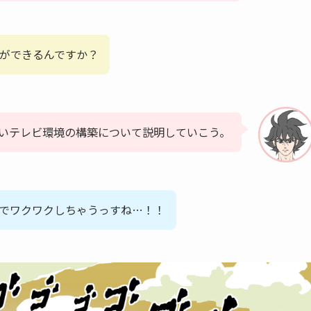
ができるんですか？
いテレビ環境の構築について説明していこう。
けでワクワクしちゃうっすね…！！