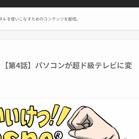
タルを使いこなすためのコンテンツを配信。
 【第4話】パソコンが超ド級テレビに変