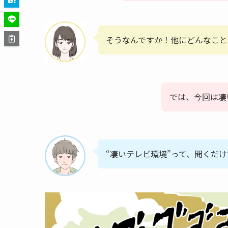
そうなんですか！他にどんなこと
では、今回は凄
“凄いテレビ環境”って、聞くだ