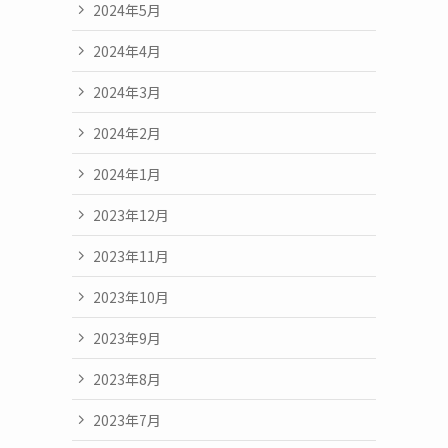
2024年5月
2024年4月
2024年3月
2024年2月
2024年1月
2023年12月
2023年11月
2023年10月
2023年9月
2023年8月
2023年7月