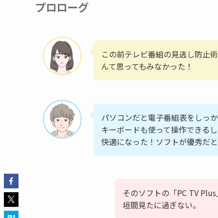
プロローグ
この前テレビ番組の見逃し防止術
んて思ってもみなかった！
パソコンだと電子番組表をしっか
キーボードも使って操作できるし
快適になった！ソフトが優秀だと
そのソフトの「PC TV P
垣間見たに過ぎない。