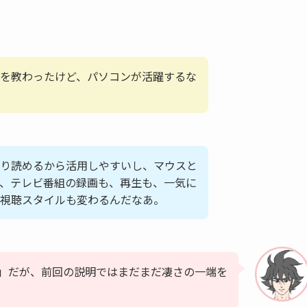
を教わったけど、パソコンが活躍するな
り読めるから活用しやすいし、マウスと
、テレビ番組の録画も、再生も、一気に
視聴スタイルも変わるんだなあ。
lus」だが、前回の説明ではまだまだ凄さの一端を