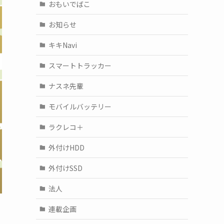
おもいでばこ
お知らせ
キキNavi
スマートトラッカー
ナスネ先輩
モバイルバッテリー
ラクレコ＋
外付けHDD
外付けSSD
法人
連載企画