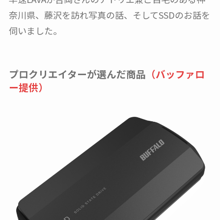
奈川県、藤沢を訪れ写真の話、そしてSSDのお話を
伺いました。
プロクリエイターが選んだ商品
（バッファロ
ー提供）