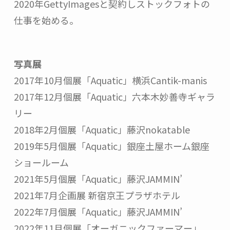
2020年GettyImagesと契約しストックフォトの
写真展
2017年10月個展「Aquatic」横浜Cantik-manis

2017年12月個展「Aquatic」六本木妙善寺ギャラ
リー

2018年2月個展「Aquatic」藤沢nokatable

2019年5月個展「Aquatic」銀座土屋ホーム銀座
ショールーム

2021年5月個展「Aquatic」藤沢JAMMIN’

2021年7月企画展 新宿京王プラザホテル

2022年7月個展「Aquatic」藤沢JAMMIN’

2022年11月個展「オーガニックファーマー」
