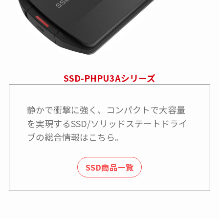
SSD-PHPU3Aシリーズ
静かで衝撃に強く、コンパクトで大容量
を実現するSSD/ソリッドステートドライ
ブの総合情報はこちら。
SSD商品一覧