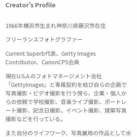
Creator’s Profile
1966年横浜市生まれ神奈川県藤沢市在住
フリーランスフォトグラファー
Current Superb代表、Getty Images
Contributor、CanonCPS会員
現在U.S.A.のフォトマネージメント会社
「GettyImages」と専属契約を結び自らの企画で
写真撮影・ビデオ撮影を行う傍ら、企業・個人か
らの依頼で学校撮影、音楽ライブ撮影、ポートレ
ート撮影、記念日撮影、イベント撮影、建築写真
撮影などを行っている。
また自分のライフワーク、写真展用の作品として水