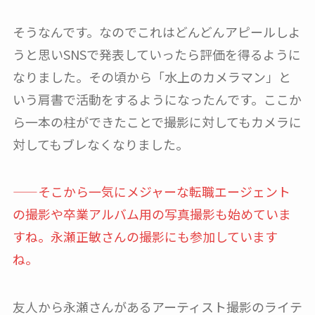
そうなんです。なのでこれはどんどんアピールしよ
うと思いSNSで発表していったら評価を得るように
なりました。その頃から「水上のカメラマン」と
いう肩書で活動をするようになったんです。ここか
ら一本の柱ができたことで撮影に対してもカメラに
対してもブレなくなりました。
——そこから一気にメジャーな転職エージェント
の撮影や卒業アルバム用の写真撮影も始めていま
すね。永瀬正敏さんの撮影にも参加しています
ね。
友人から永瀬さんがあるアーティスト撮影のライテ