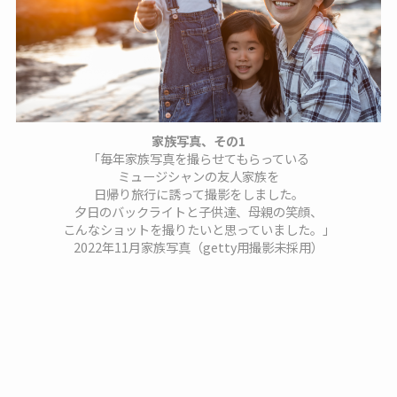
家族写真、その1
「毎年家族写真を撮らせてもらっている
ミュージシャンの友人家族を
日帰り旅行に誘って撮影をしました。
夕日のバックライトと子供達、母親の笑顔、
こんなショットを撮りたいと思っていました。」
2022年11月家族写真（getty用撮影未採用）