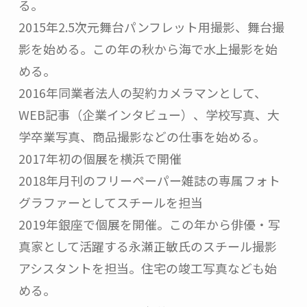
る。

2015年2.5次元舞台パンフレット用撮影、舞台撮
影を始める。この年の秋から海で水上撮影を始
める。

2016年同業者法人の契約カメラマンとして、
WEB記事（企業インタビュー）、学校写真、大
学卒業写真、商品撮影などの仕事を始める。

2017年初の個展を横浜で開催

2018年月刊のフリーペーパー雑誌の専属フォト
グラファーとしてスチールを担当

2019年銀座で個展を開催。この年から俳優・写
真家として活躍する永瀬正敏氏のスチール撮影
アシスタントを担当。住宅の竣工写真なども始
める。
