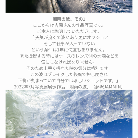
湘南の波、その1
ここからは吉岡さんの作品写真です。
ご本人に説明していただきます。
「 天気が良くて波があり更にオフショア
そして仕事が入っていない
という条件は1年に何度もありません。
また撮影する時にはケースのレンズ側の水滴などを
気にしなければなりません。
そのため上手く撮れた時の気分は格別です。
この波はブレイクした後風で押し戻され
下側が丸まっていて自分では珍しいショットです。」
2022年7月写真展展示作品「湘南の波」（藤沢JAMMIN）