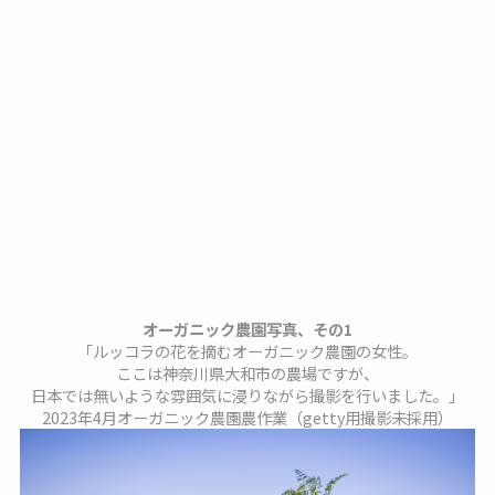
オーガニック農園写真、その1
「ルッコラの花を摘むオーガニック農園の女性。
ここは神奈川県大和市の農場ですが、
日本では無いような雰囲気に浸りながら撮影を行いました。」
2023年4月オーガニック農園農作業（getty用撮影未採用）