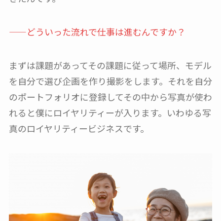
——どういった流れで仕事は進むんですか？
まずは課題があってその課題に従って場所、モデル
を自分で選び企画を作り撮影をします。それを自分
のポートフォリオに登録してその中から写真が使わ
れると僕にロイヤリティーが入ります。いわゆる写
真のロイヤリティービジネスです。