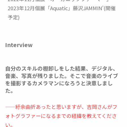
2023年12月個展「Aquatic」藤沢JAMMIN’(開催
予定)
Interview
自分のスキルの棚卸しをした結果、デジタル、
音楽、写真が残りました。そこで音楽のライブ
を撮影するカメラマンになろうと決意しまし
た
。
——紆余曲折あったと思いますが、吉岡さんがフ
ォトグラファーになるまでの経緯を教えてくださ
い。