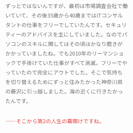
ずっとではないんですが、最初は市場調査会社で働
いていて、その後35歳から40歳まではITコンサル
タントの仕事をフリーでしていたんです。セキュリ
ティーのアドバイスを主にしていました。なのでパ
ソコンのスキルに関してはその頃はかなり磨きが
かかっていましたね。でも2010年のリーマンショ
ックで手掛けていた仕事がすべて消滅。フリーでや
っていたので完全にアウトでした。そこで気持ち
を切り替えるためにずっと住みたかった神奈川県
の藤沢に引っ越しました。海の近くに行きたかっ
たんです。
——そこから第2の人生の幕開けですね。