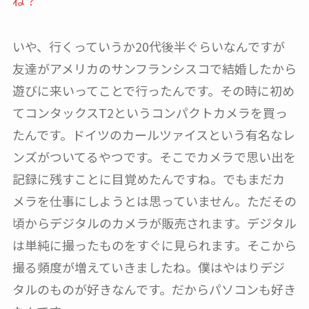
いや、行くっていうか20代後半ぐらいなんですが
友達がアメリカのサンフランシスコで結婚したから
遊びに来いってことで行ったんです。その時に初め
てコンタックスT2というコンパクトカメラを買っ
たんです。ドイツのカールツァイスという有名なレ
ンズがついてるやつです。そこでカメラで思い出を
記録に残すことに目覚めたんですね。でもまだカ
メラを仕事にしようとは思っていません。ただその
頃からデジタルのカメラが販売されます。デジタル
は単純に撮ったものをすぐに見られます。そこから
撮る頻度が増えていきましたね。僕はやはりデジ
タルのものが好きなんです。だからパソコンも好き