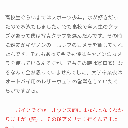
高校生ぐらいまではスポーツ少年。水が好きだっ
たので水泳もしました。でも高校で全入生のクラ
ブがあって僕は写真クラブを選んだんです。その時
に親友がキヤノンの一眼レフのカメラを貸してくれ
たんです。それもあって今でも僕はキヤノンのカメ
ラを使っているんですが。でもその時は写真家にな
るなんて全然思っていませんでした。大学卒業後は
オートバイ用のレザーウェアの営業をしていたぐ
らいですから。
——バイクですか。ルックス的にはなんとなくわか
りますが（笑）。その後アメリカに行くんですよ
ね？