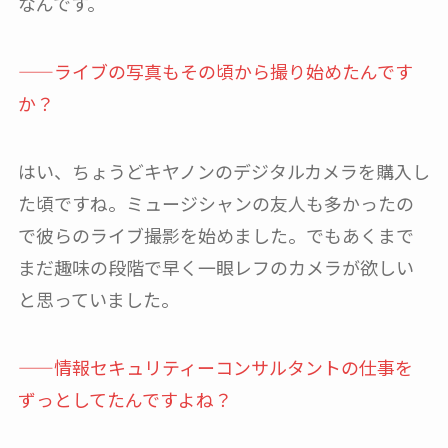
なんです。
——ライブの写真もその頃から撮り始めたんです
か？
はい、ちょうどキヤノンのデジタルカメラを購入し
た頃ですね。ミュージシャンの友人も多かったの
で彼らのライブ撮影を始めました。でもあくまで
まだ趣味の段階で早く一眼レフのカメラが欲しい
と思っていました。
——情報セキュリティーコンサルタントの仕事を
ずっとしてたんですよね？