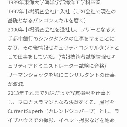
1989年東海大学海洋学部海洋工学科卒業

1992年市場調査会社に入社（この会社で現在の
基礎となるパソコンスキルを磨く）

2000年市場調査会社を退社し、フリーとなる大
手都市銀行のシンクタンクの仕事をすることに
なり、その後情報セキュリティコンサルタントと
して仕事をしていた。(情報技術者試験情報セキ
ュリティアドミニストレーター試験に合格)

リーマンショックを境にコンサルタントの仕事
が激減。

2013年それまで趣味だった写真撮影を仕事と
し、プロカメラマンとなる決意をする。屋号を
CurrentSuperb（カレントシュパーブ）とし、ラ
イブハウスでの撮影、イベント撮影などを始め