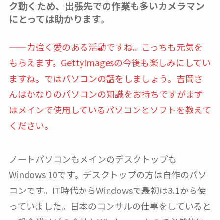
ク動くため、出張先での作業も多いカメラマン
にとっては助かります。
——力強く愛のある活動ですね。こっちも元気を
もらえます。GettyImagesの今後も楽しみにしてい
ますね。ではパソコンの話をしましょう。吉岡さ
んはかなりのパソコンの知識をお持ちですがまず
はメインで使用しているパソコンとソフトを教えて
ください。
ノートパソコンもメインのデスクトップも
Windows 10です。デスクトップの方は自作のパソ
コンです。IT時代からWindowsで最初は3.1から使
っていました。日本のコンサルの仕事をしていると