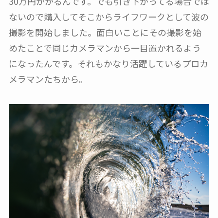
30万円かかるんです。でも引き下がってる場合では
ないので購入してそこからライフワークとして波の
撮影を開始しました。面白いことにその撮影を始
めたことで同じカメラマンから一目置かれるよう
になったんです。それもかなり活躍しているプロカ
メラマンたちから。