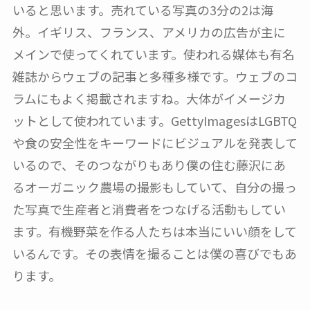
いると思います。売れている写真の3分の2は海
外。イギリス、フランス、アメリカの広告が主に
メインで使ってくれています。使われる媒体も有名
雑誌からウェブの記事と多種多様です。ウェブのコ
ラムにもよく掲載されますね。大体がイメージカ
ットとして使われています。GettyImagesはLGBTQ
や食の安全性をキーワードにビジュアルを発表して
いるので、そのつながりもあり僕の住む藤沢にあ
るオーガニック農場の撮影もしていて、自分の撮っ
た写真で生産者と消費者をつなげる活動もしてい
ます。有機野菜を作る人たちは本当にいい顔をして
いるんです。その表情を撮ることは僕の喜びでもあ
ります。