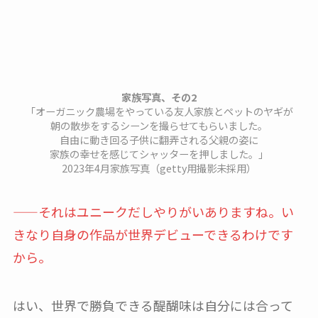
家族写真、その2
「オーガニック農場をやっている友人家族とペットのヤギが
朝の散歩をするシーンを撮らせてもらいました。
自由に動き回る子供に翻弄される父親の姿に
家族の幸せを感じてシャッターを押しました。」
2023年4月家族写真（getty用撮影未採用）
——それはユニークだしやりがいありますね。い
きなり自身の作品が世界デビューできるわけです
から。
はい、世界で勝負できる醍醐味は自分には合って