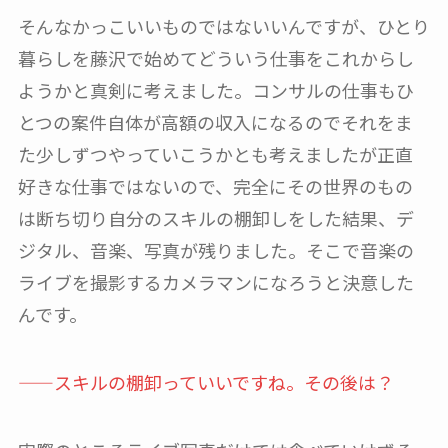
そんなかっこいいものではないいんですが、ひとり
暮らしを藤沢で始めてどういう仕事をこれからし
ようかと真剣に考えました。コンサルの仕事もひ
とつの案件自体が高額の収入になるのでそれをま
た少しずつやっていこうかとも考えましたが正直
好きな仕事ではないので、完全にその世界のもの
は断ち切り自分のスキルの棚卸しをした結果、デ
ジタル、音楽、写真が残りました。そこで音楽の
ライブを撮影するカメラマンになろうと決意した
んです。
——スキルの棚卸っていいですね。その後は？