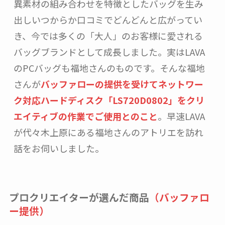
異素材の組み合わせを特徴としたバッグを生み
出しいつからか口コミでどんどんと広がってい
き、今では多くの「大人」のお客様に愛される
バッグブランドとして成長しました。実はLAVA
のPCバッグも福地さんのものです。そんな福地
さんが
バッファローの提供を受けてネットワー
ク対応ハードディスク「LS720D0802」をクリ
エイティブの作業でご使用とのこと
。早速LAVA
が代々木上原にある福地さんのアトリエを訪れ
話をお伺いしました。
プロクリエイターが選んだ商品
（バッファロ
ー提供）