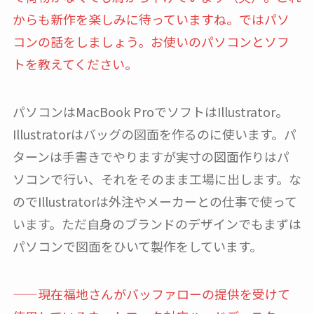
からも新作を楽しみに待っていますね。ではパソ
コンの話をしましょう。お使いのパソコンとソフ
トを教えてください。
パソコンはMacBook ProでソフトはIllustrator。
Illustratorはバッグの図面を作るのに使います。パ
ターンは手書きでやりますが実寸の図面作りはパ
ソコンで行い、それをそのまま工場に出します。な
のでIllustratorは外注やメーカーとの仕事で使って
います。ただ自身のブランドのデザインでもまずは
パソコンで図面をひいて製作をしています。
——現在福地さんがバッファローの提供を受けて