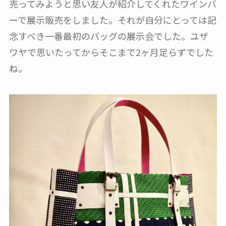
売ってみようと思い友人が紹介してくれたワインバ
ーで展示販売をしました。それが自分にとっては記
念すべき一番最初のバッグの展示会でした。ユザ
ワヤで思いたってからそこまで2ヶ月足らずでした
ね。