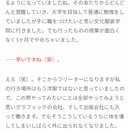
るようになっていましたね。そのあたりからどんど
んと覚醒していき、大学を目指して普通に勉強をし
ていましたが手に職をつけたいと思い文化服装学
院に行きました。でも行ったものの授業が面白く
なく3ヶ月でやめちゃいました。
——早いですね（笑）。
ええ（笑）。そこからフリーターになりますが私
の行き場所はもう洋服ではないと思っていましたの
で、この際やってみたいことは全部やってみようと
思いグラフィックの会社、そして出版会社にも入
って働きます。でもそうこうしているうちに体を壊
してしまいしばらく外に出られなくなりました。