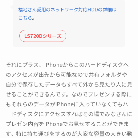
福地さん愛用のネットワーク対応HDDの詳細は
こちら
。
LS720Dシリーズ
それにプラス、iPhoneからこのハードディスクへ
のアクセスが出先から可能なので共有フォルダや
自分で保存したデータもすべて外から見たり人に見
せることができるんです。なのでプレゼンする際に
もそれらのデータがiPhoneに入っていなくてもハ
ードディスクにアクセスすればその場でみなさんに
プレゼン内容をiPhoneでお見せすることができま
す。特に持ち運びをするのが大変な容量の大きい動