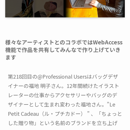
様々なアーティストとのコラボでは
WebAccess
機能で作品を共有してみんなで作り上げていき
ます
第218回目の@Professional Usersはバッグデザ
イナーの福地 明子さん。12年間続けたイラスト
レーターの仕事からアクセサリーやバッグのデ
ザイナーとして生まれ変わった福地さん。”Le 
Petit Cadeau（ル・プチカドー） ” 、「ちょっと
した贈り物」という名前のブランドを立ち上げ