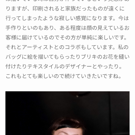
りますが、印刷されると家族だったものが遠くに
行ってしまったような寂しい感覚になります。今は
手作りといのもあり、ある程度は顔の見えているお
客様に届けているのでその方が単純に楽しいです。
それとアーティストとのコラボもしています。私の
バッグに絵を描いてもらったりブリキのお花を縫い
付けたりテキスタイルのデザイナーとやったり。
これもとても楽しいので続けていきたいですね。