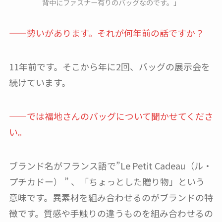
背中にファスナー有りのバッグなのです。」
——勢いがあります。それが何年前の話ですか？
11年前です。そこから年に2回、バッグの展示会を
続けています。
——では福地さんのバッグについて聞かせてくださ
い。
ブランド名がフランス語で”Le Petit Cadeau（ル・
プチカドー） ” 、「ちょっとした贈り物」という
意味です。異素材を組み合わせるのがブランドの特
徴です。質感や手触りの違うものを組み合わせるの