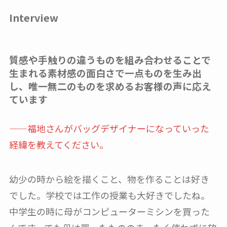
Interview
質感や手触りの違うものを組み合わせることで
生まれる素材感の面白さで一点ものを生み出
し、唯一無二のものを求めるお客様の声に応え
ています
——福地さんがバッグデザイナーになっていった
経緯を教えてください。
幼少の時から絵を描くこと、物を作ることは好き
でした。学校では工作の授業も大好きでしたね。
中学生の時に母がコンピューターミシンを買った