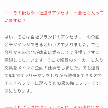
——その後もう一社違うアクセサリー会社に入って
いますね？
はい、そこは自社ブランドのアクセサリーの企画
とデザインができるというので入りました。でも
会社がその部門が軌道に乗るまでに我慢できずに
閉鎖してしまいます。そこで雑貨のメーカーに入り
文具をメインに企画の仕事をしました。でも通算
で6年間サラリーマンをしながら勉強をできたので
そろそろフリーに戻ろうと42歳の時にフリーラン
スになります。
——まだバッグは出てきませんね。その後なにかき