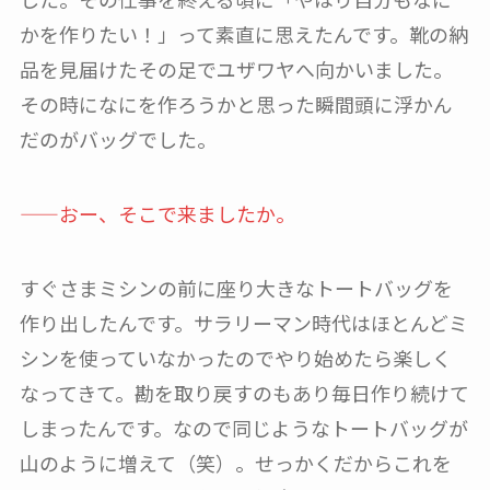
かを作りたい！」って素直に思えたんです。靴の納
品を見届けたその足でユザワヤへ向かいました。
その時になにを作ろうかと思った瞬間頭に浮かん
だのがバッグでした。
——おー、そこで来ましたか。
すぐさまミシンの前に座り大きなトートバッグを
作り出したんです。サラリーマン時代はほとんどミ
シンを使っていなかったのでやり始めたら楽しく
なってきて。勘を取り戻すのもあり毎日作り続けて
しまったんです。なので同じようなトートバッグが
山のように増えて（笑）。せっかくだからこれを