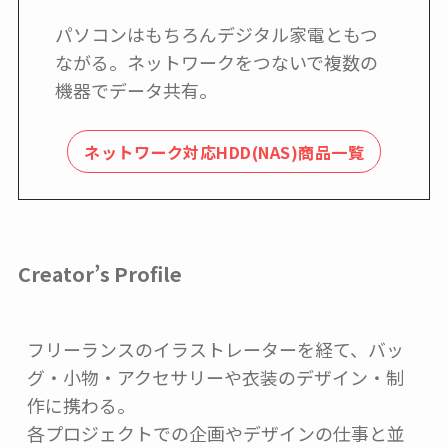
パソコンはもちろんデジタル家電ともつ
ながる。ネットワークをつないで複数の
機器でデータ共有。
ネットワーク対応HDD(NAS)商品一覧
Creator’s Profile
フリーランスのイラストレーターを経て、バッ
グ・小物・アクセサリーや衣装のデザイン・制
作に携わる。

各プロジェクトでの企画やデザインの仕事と並