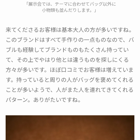
「展示会では、テーマに合わせてバッグ以外に
小物類も並んだりします。」
来てくださるお客様は基本大人の方が多いですね。
このブランドはすべて手作りの一点ものなので、バ
ブルも経験してブランドものもたくさん持ってい
て、その上でやはり他とは違うものを探しにくる
方々が多いです。ほぼ口コミでお客様は増えていま
す。持っていると周りの人がバッグを褒めてくれる
ことが多いようで、人がまた人を連れてきてくれる
パターン。ありがたいですね。