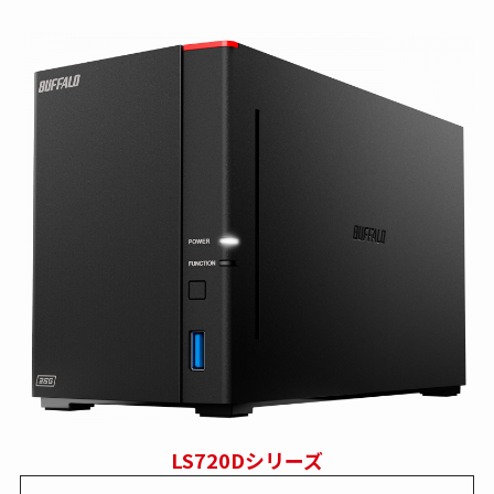
LS720Dシリーズ