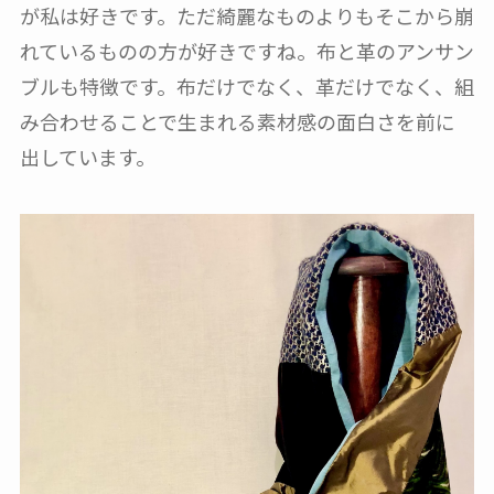
が私は好きです。ただ綺麗なものよりもそこから崩
れているものの方が好きですね。布と革のアンサン
ブルも特徴です。布だけでなく、革だけでなく、組
み合わせることで生まれる素材感の面白さを前に
出しています。