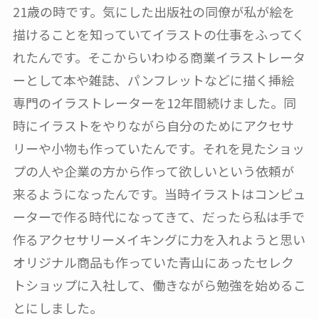
21歳の時です。気にした出版社の同僚が私が絵を
描けることを知っていてイラストの仕事をふってく
れたんです。そこからいわゆる商業イラストレータ
ーとして本や雑誌、パンフレットなどに描く挿絵
専門のイラストレーターを12年間続けました。同
時にイラストをやりながら自分のためにアクセサ
リーや小物も作っていたんです。それを見たショッ
プの人や企業の方から作って欲しいという依頼が
来るようになったんです。当時イラストはコンピュ
ーターで作る時代になってきて、だったら私は手で
作るアクセサリーメイキングに力を入れようと思い
オリジナル商品も作っていた青山にあったセレク
トショップに入社して、働きながら勉強を始めるこ
とにしました。