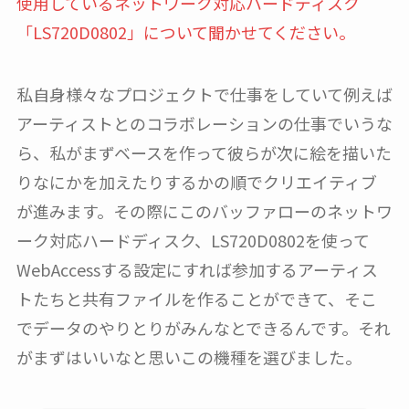
使用しているネットワーク対応ハードディスク
「LS720D0802」について聞かせてください。
私自身様々なプロジェクトで仕事をしていて例えば
アーティストとのコラボレーションの仕事でいうな
ら、私がまずベースを作って彼らが次に絵を描いた
りなにかを加えたりするかの順でクリエイティブ
が進みます。その際にこのバッファローのネットワ
ーク対応ハードディスク、LS720D0802を使って
WebAccessする設定にすれば参加するアーティス
トたちと共有ファイルを作ることができて、そこ
でデータのやりとりがみんなとできるんです。それ
がまずはいいなと思いこの機種を選びました。