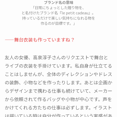
ブランド名の意味
「日常にちょっとした贈り物を、
と名付けたブランド名『le petit cadeau』。
持っているだけで楽しい気持ちになれる物を
作るのが目標です。」
——舞台衣装も作っていますね？
友人の女優、高泉淳子さんのリクエストで舞台と
ライブの衣装を手掛けています。私自身が仕立てる
ことはしませんが、全体のディレクションやドレス
の装飾、小物などを作ったりします。あとは企画か
らデザインまで携わる仕事も続けていて、メーカー
から依頼されて作るバッグや小物が中心です。声を
かけてくれる方たちの仕事は必ずします。イラスト
は描いている時は自分が作っているという実感があ