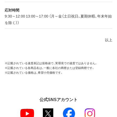
応対時間
9:30～12:00 13:00～17:00 （月～金（土日祝日、夏期休暇、年末年始
を除く））
以上
※記載されている速度表記は規格値で、実環境での速度ではありません。
※記載されている各商品名は、一般に各社の商標または登録商標です。
※記載されている価格は、希望小売価格です。
公式SNSアカウント