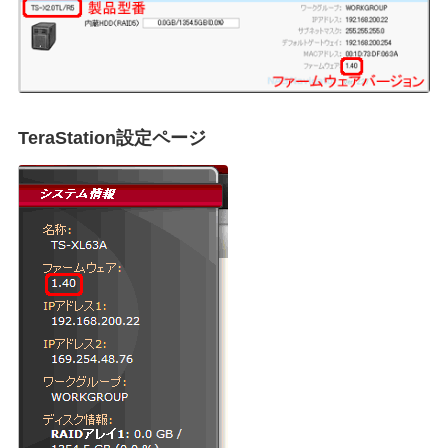
TeraStation設定ページ