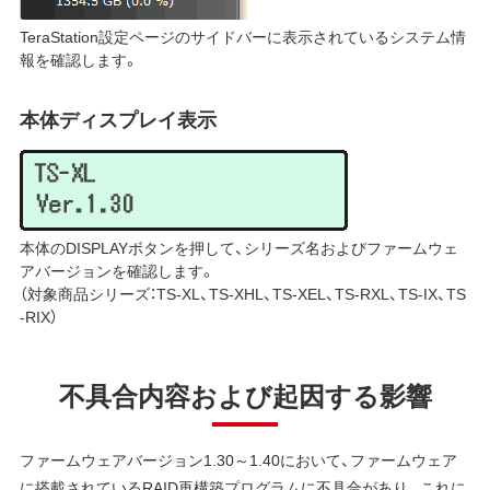
TeraStation設定ページのサイドバーに表示されているシステム情
報を確認します。
本体ディスプレイ表示
本体のDISPLAYボタンを押して、シリーズ名およびファームウェ
アバージョンを確認します。
（対象商品シリーズ：TS-XL、TS-XHL、TS-XEL、TS-RXL、TS-IX、TS
-RIX）
不具合内容および起因する影響
ファームウェアバージョン1.30～1.40において、ファームウェア
に搭載されているRAID再構築プログラムに不具合があり、 これに