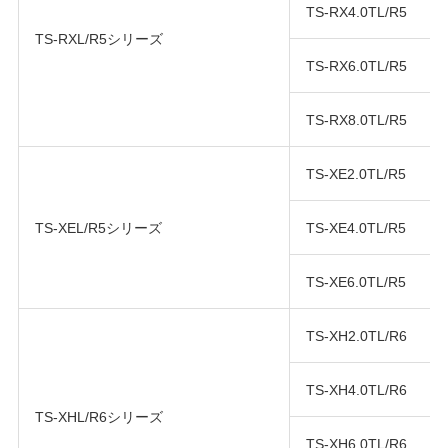
TS-RX4.0TL/R5
TS-RXL/R5シリーズ
TS-RX6.0TL/R5
TS-RX8.0TL/R5
TS-XE2.0TL/R5
TS-XEL/R5シリーズ
TS-XE4.0TL/R5
TS-XE6.0TL/R5
TS-XH2.0TL/R6
TS-XH4.0TL/R6
TS-XHL/R6シリーズ
TS-XH6.0TL/R6