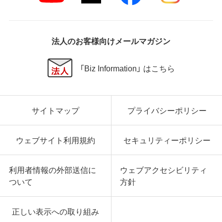
法人のお客様向けメールマガジン
「Biz Information」 はこちら
サイトマップ
プライバシーポリシー
ウェブサイト利用規約
セキュリティーポリシー
利用者情報の外部送信に
ウェブアクセシビリティ
ついて
方針
正しい表示への取り組み