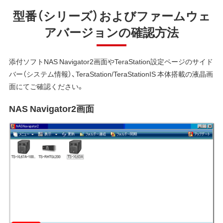
型番（シリーズ）およびファームウェ
アバージョンの確認方法
添付ソフトNAS Navigator2画面やTeraStation設定ページのサイド
バー（システム情報）、TeraStation/TeraStationIS 本体搭載の液晶画
面にてご確認ください。
NAS Navigator2画面