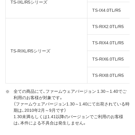
TS-IXL/R5シリーズ
TS-IX4.0TL/R5
TS-RIX2.0TL/R5
TS-RIX4.0TL/R5
TS-RIXL/R5シリーズ
TS-RIX6.0TL/R5
TS-RIX8.0TL/R5
全ての商品にて、ファームウェアバージョン 1.30～1.40でご
利用のお客様が対象です。
（ファームウェアバージョン1.30～1.40にて出荷されている時
期は、2010年2月～9月です）
1.30未満もしくは1.41以降のバージョンでご利用のお客様
は、本件による不具合は発生しません。