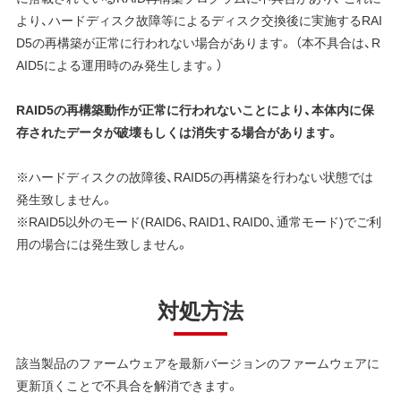
より、ハードディスク故障等によるディスク交換後に実施するRAI
D5の再構築が正常に行われない場合があります。 （本不具合は、R
AID5による運用時のみ発生します。）
RAID5の再構築動作が正常に行われないことにより、本体内に保
存されたデータが破壊もしくは消失する場合があります。
※ハードディスクの故障後、RAID5の再構築を行わない状態では
発生致しません。
※RAID5以外のモード(RAID6、RAID1、RAID0、通常モード)でご利
用の場合には発生致しません。
対処方法
該当製品のファームウェアを最新バージョンのファームウェアに
更新頂くことで不具合を解消できます。