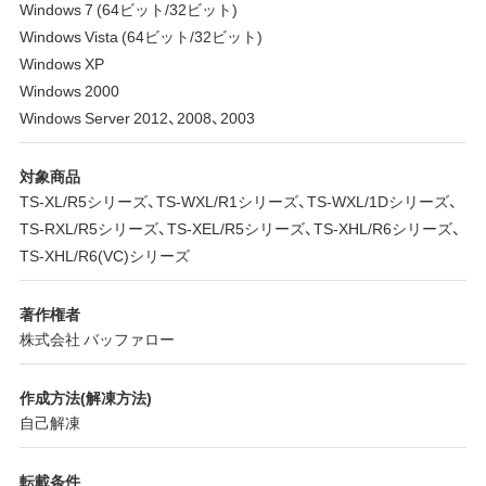
Windows 7 (64ビット/32ビット)
Windows Vista (64ビット/32ビット)
Windows XP
Windows 2000
Windows Server 2012、2008、2003
対象商品
TS-XL/R5シリーズ、TS-WXL/R1シリーズ、TS-WXL/1Dシリーズ、
TS-RXL/R5シリーズ、TS-XEL/R5シリーズ、TS-XHL/R6シリーズ、
TS-XHL/R6(VC)シリーズ
著作権者
株式会社 バッファロー
作成方法(解凍方法)
自己解凍
転載条件