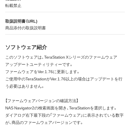
転載禁止
取扱説明書（URL)
商品添付の取扱説明書
ソフトウェア紹介
このソフトウェアは、TeraStation Xシリーズのファームウェア
アップデートユーティリティーです。
ファームウェアをVer.1.76に更新します。
ご使用中のTeraStationがVer.1.76以上の場合はアップデートを行
う必要はありません。
【ファームウェアバージョンの確認方法】
NAS Navigator2の検索画面を開き、TeraStationを選択します。
ダイアログ右下最下段の「ファームウェア」に表示されている数字
が、商品のファームウェアバージョンです。