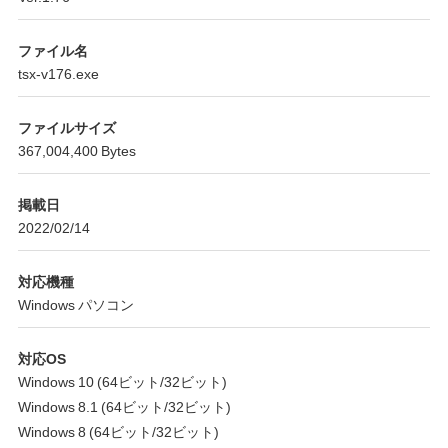
ファイル名
tsx-v176.exe
ファイルサイズ
367,004,400 Bytes
掲載日
2022/02/14
対応機種
Windows パソコン
対応OS
Windows 10 (64ビット/32ビット)
Windows 8.1 (64ビット/32ビット)
Windows 8 (64ビット/32ビット)