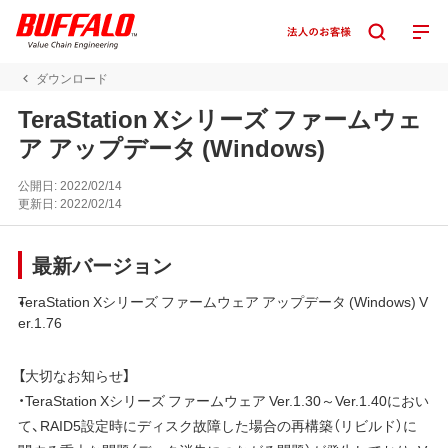
ダウンロード
TeraStation Xシリーズ ファームウェ
ア アップデータ (Windows)
公開日:
2022/02/14
更新日:
2022/02/14
最新バージョン
TeraStation Xシリーズ ファームウェア アップデータ (Windows) V
er.1.76
【大切なお知らせ】
・TeraStation Xシリーズ ファームウェア Ver.1.30～Ver.1.40におい
て、RAID5設定時にディスク故障した場合の再構築（リビルド）に