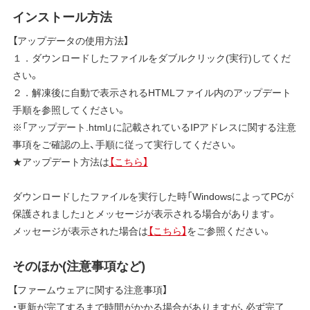
インストール方法
【アップデータの使用方法】
１．ダウンロードしたファイルをダブルクリック(実行)してくだ
さい。
２．解凍後に自動で表示されるHTMLファイル内のアップデート
手順を参照してください。
※「アップデート.html」に記載されているIPアドレスに関する注意
事項をご確認の上、手順に従って実行してください。
★アップデート方法は
【こちら】
ダウンロードしたファイルを実行した時「WindowsによってPCが
保護されました」とメッセージが表示される場合があります。
メッセージが表示された場合は
【こちら】
をご参照ください。
そのほか(注意事項など)
【ファームウェアに関する注意事項】
・更新が完了するまで時間がかかる場合がありますが、必ず完了