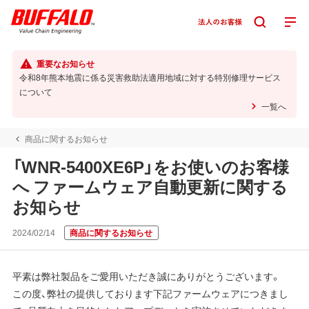
重要なお知らせ
令和8年熊本地震に係る災害救助法適用地域に対する特別修理サービス
について
一覧へ
商品に関するお知らせ
「WNR-5400XE6P」をお使いのお客様
へ ファームウェア自動更新に関する
お知らせ
2024/02/14
商品に関するお知らせ
平素は弊社製品をご愛用いただき誠にありがとうございます。
この度、弊社の提供しております下記ファームウェアにつきまし