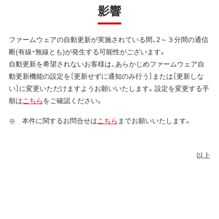
影響
ファームウェアの自動更新が実施されている間、2～３分間の通信
断(有線・無線とも)が発生する可能性がございます。
自動更新を希望されないお客様は、あらかじめファームウェア自
動更新機能の設定を［更新せずに通知のみ行う］または［更新しな
い］に変更いただけますようお願いいたします。設定を変更する手
順は
こちら
をご確認ください。
本件に関するお問合せは
こちら
までお願いいたします。
以上