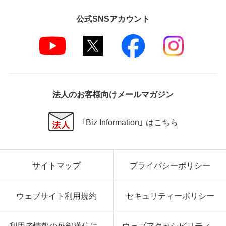
公式SNSアカウント
法人のお客様向けメールマガジン
「Biz Information」 はこちら
サイトマップ
プライバシーポリシー
ウェブサイト利用規約
セキュリティーポリシー
利用者情報の外部送信に
ウェブアクセシビリティ