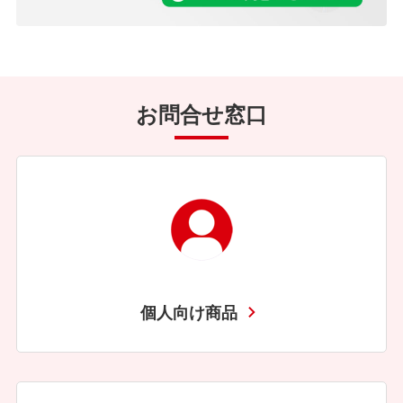
お問合せ窓口
個人向け商品