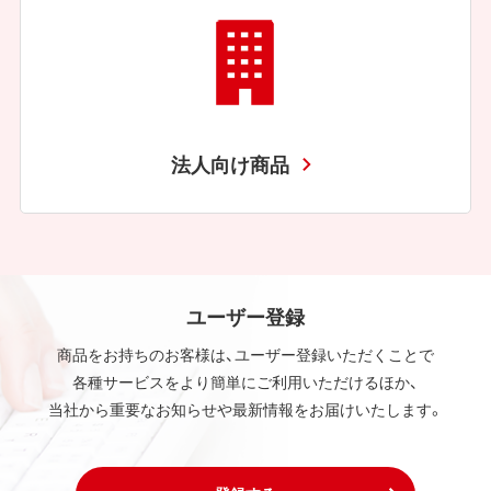
法人向け商品
ユーザー登録
商品をお持ちのお客様は、ユーザー登録いただくことで
各種サービスをより簡単にご利用いただけるほか、
当社から重要なお知らせや最新情報をお届けいたします。