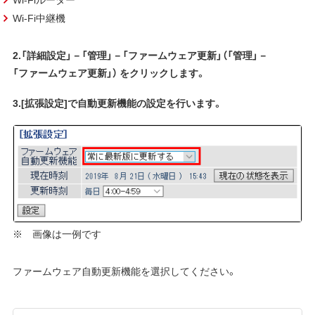
Wi-Fi中継機
2.「詳細設定」－「管理」－「ファームウェア更新」（「管理」－
「ファームウェア更新」）
をクリックします。
3.[拡張設定]で自動更新機能の設定を行います。
※ 画像は一例です
ファームウェア自動更新機能を選択してください。