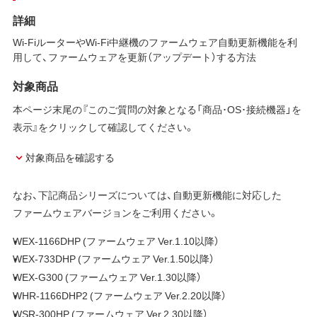
詳細
Wi-FiルーターやWi-Fi中継機のファームウェア自動更新機能を利
用して、ファームウェアを更新（アップデート）する方法
対象商品
本ページ末尾の『このご質問の対象となる「商品･OS･接続機器」を
表示』をクリックして確認してください。
対象商品を確認する
なお、下記商品シリーズについては、自動更新機能に対応した
ファームウェアバージョンをご利用ください。
WEX-1166DHP (ファームウェア Ver.1.10以降）
WEX-733DHP (ファームウェア Ver.1.50以降）
WEX-G300 (ファームウェア Ver.1.30以降）
WHR-1166DHP2 (ファームウェア Ver.2.20以降）
WSR-300HP (ファームウェア Ver.2.30以降）