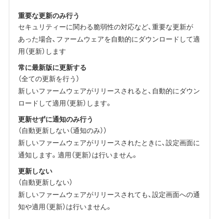
重要な更新のみ行う
セキュリティーに関わる脆弱性の対応など、重要な更新が
あった場合、ファームウェアを自動的にダウンロードして適
用（更新）します
常に最新版に更新する
（全ての更新を行う）
新しいファームウェアがリリースされると、自動的にダウン
ロードして適用（更新）します。
更新せずに通知のみ行う
（自動更新しない（通知のみ））
新しいファームウェアがリリースされたときに、設定画面に
通知します。適用（更新）は行いません。
更新しない
（自動更新しない）
新しいファームウェアがリリースされても、設定画面への通
知や適用（更新）は行いません。