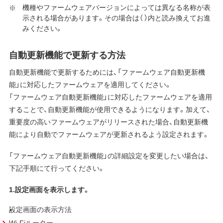
機種やファームウェアバージョンによっては異なる名称が表
示される場合があります。その場合は（ ）内と読み換えてお進
みください。
自動更新機能で更新する方法
自動更新機能で更新するためには、「ファームウェア自動更新機
能」に対応したファームウェアを適用してください。
「ファームウェア自動更新機能」に対応したファームウェアを適用
することで、自動更新機能が使用できるようになります。加えて、
重要度の高いファームウェアがリリースされた場合、自動更新機
能により自動でファームウェアが更新されるよう設定されます。
「ファームウェア自動更新機能」の詳細設定を変更したい場合は、
下記手順にて行ってください。
1.設定画面を表示します。
設定画面の表示方法
Wi-Fiルーター