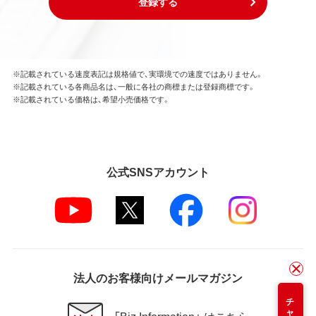
登録する
※記載されている速度表記は規格値で、実環境での速度ではありません。
※記載されている各商品名は、一般に各社の商標または登録商標です。
※記載されている価格は、希望小売価格です。
公式SNSアカウント
法人のお客様向けメールマガジン
「Biz Information」 はこちら