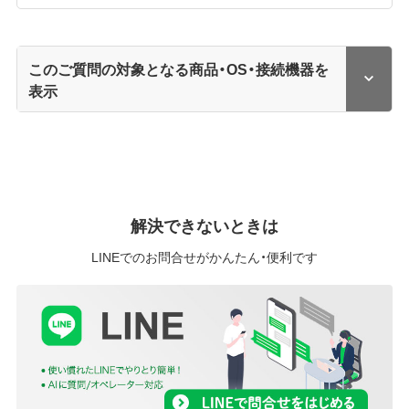
このご質問の対象となる商品・OS・接続機器を
表示
解決できないときは
LINEでのお問合せがかんたん・便利です