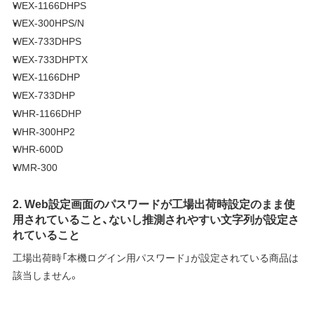
WEX-1166DHPS
WEX-300HPS/N
WEX-733DHPS
WEX-733DHPTX
WEX-1166DHP
WEX-733DHP
WHR-1166DHP
WHR-300HP2
WHR-600D
WMR-300
2. Web設定画面のパスワードが工場出荷時設定のまま使
用されていること、ないし推測されやすい文字列が設定さ
れていること
工場出荷時「本機ログイン用パスワード」が設定されている商品は
該当しません。