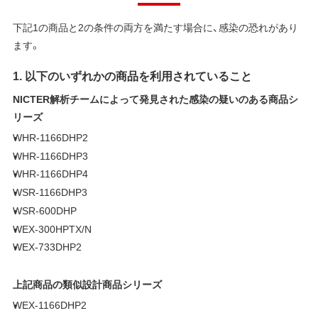
下記1の商品と2の条件の両方を満たす場合に、感染の恐れがあり
ます。
1. 以下のいずれかの商品を利用されていること
NICTER解析チームによって発見された感染の疑いのある商品シ
リーズ
WHR-1166DHP2
WHR-1166DHP3
WHR-1166DHP4
WSR-1166DHP3
WSR-600DHP
WEX-300HPTX/N
WEX-733DHP2
上記商品の類似設計商品シリーズ
WEX-1166DHP2