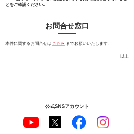
とをご確認ください。
お問合せ窓口
本件に関するお問合せは
こちら
までお願いいたします。
以上
公式SNSアカウント