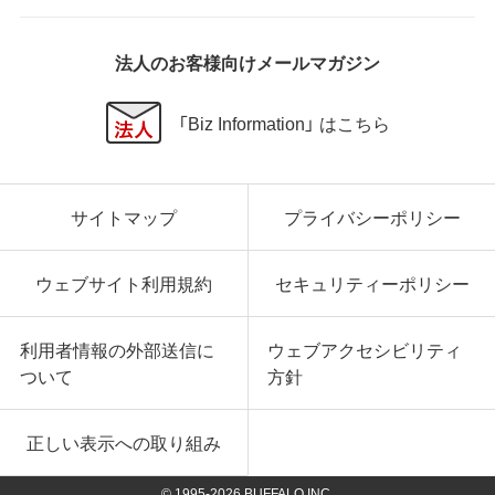
法人のお客様向けメールマガジン
「Biz Information」 はこちら
サイトマップ
プライバシーポリシー
ウェブサイト利用規約
セキュリティーポリシー
利用者情報の外部送信に
ウェブアクセシビリティ
ついて
方針
正しい表示への取り組み
© 1995-
2026
BUFFALO INC.