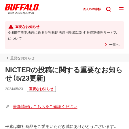
重要なお知らせ
令和8年熊本地震に係る災害救助法適用地域に対する特別修理サービス
について
一覧へ
重要なお知らせ
NICTERの投稿に関する重要なお知ら
せ（5/23更新)
2024/05/23
重要なお知らせ
最新情報はこちらをご確認ください
平素は弊社商品をご愛用いただき誠にありがとうございます。