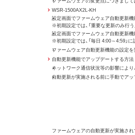
ファームウェアの変更点につきまして
WSR-1500AX2L-KH
設定画面でファームウェア自動更新機
※初期設定では、「重要な更新のみ行う
設定画面でファームウェア自動更新機
※初期設定では、「毎日 4:00～4:59
ファームウェア自動更新機能の設定を
自動更新機能でアップデートする方法
ネットワーク通信状況等の影響により
自動更新が実施される前に手動でアッ
ファームウェアの自動更新が実施されて