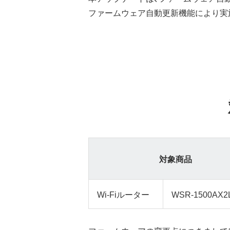
ファームウェア自動更新機能により実
対象商品
Wi-Fiルーター
WSR-1500AX2