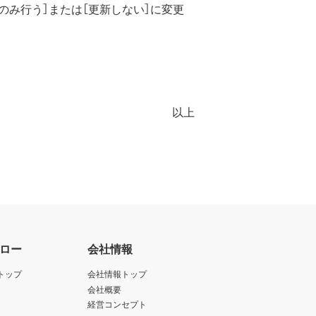
み行う］または［更新しない］に変更
以上
ロー
会社情報
トップ
会社情報トップ
会社概要
経営コンセプト