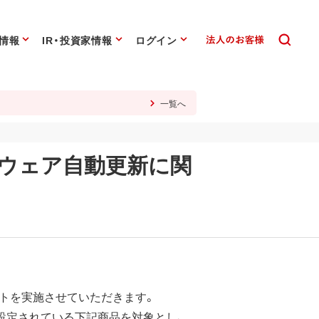
情報
IR・投資家情報
ログイン
一覧へ
ームウェア自動更新に関
トを実施させていただきます。
設定されている下記商品を対象とし、