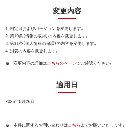
変更内容
1. 制定日およびバージョンを変更します。
2. 第10条（情報の取得）の内容を変更します。
3. 第11条（個人情報の保護）の内容を変更します。
4. 別表の内容を変更します。
変更内容の詳細は
こちらのページ
でご確認ください。
適用日
2025年5月26日
本件に関するお問い合わせは
こちら
までお願いいたします。