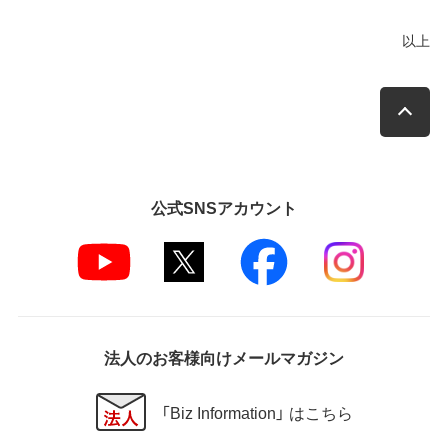
以上
公式SNSアカウント
法人のお客様向けメールマガジン
「Biz Information」 はこちら