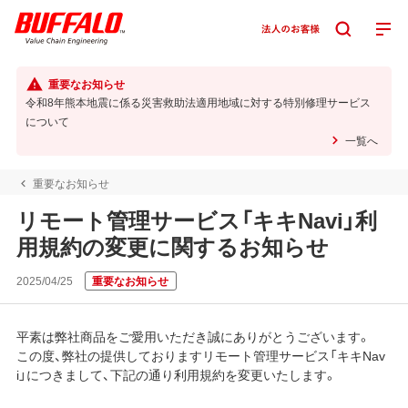
重要なお知らせ
令和8年熊本地震に係る災害救助法適用地域に対する特別修理サービス
について
一覧へ
重要なお知らせ
リモート管理サービス「キキNavi」利
用規約の変更に関するお知らせ
2025/04/25
重要なお知らせ
平素は弊社商品をご愛用いただき誠にありがとうございます。
この度、弊社の提供しておりますリモート管理サービス「キキNav
i」につきまして、下記の通り利用規約を変更いたします。