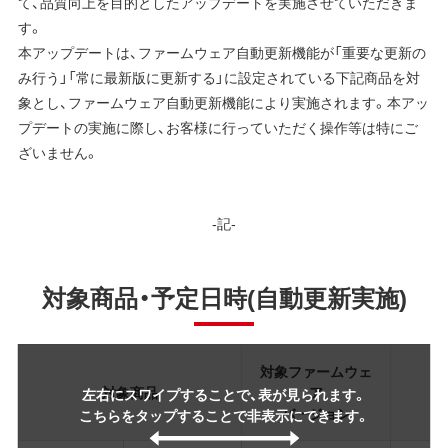
て、品質向上を目的としたアップデートを実施させていただきま
す。
本アップデートは、ファームウェア自動更新機能が「重要な更新の
み行う」「常に最新版に更新する」に設定されている下記商品を対
象とし、ファームウェア自動更新機能により実施されます。本アッ
プデートの実施に際し、お客様に行っていただく操作等は特にご
ざいません。
-記-
対象商品・予定日時(自動更新実施)
対象ファームウェ
対象商品
ア
左右にスワイプすることで、表が見られます。
バージョン
こちらをタップすることで非表示にできます。