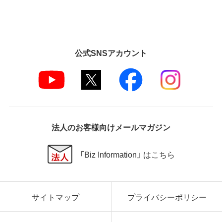
公式SNSアカウント
法人のお客様向けメールマガジン
「Biz Information」 はこちら
サイトマップ
プライバシーポリシー