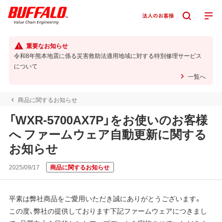
重要なお知らせ
令和8年熊本地震に係る災害救助法適用地域に対する特別修理サービス
について
一覧へ
商品に関するお知らせ
「WXR-5700AX7P」をお使いのお客様
へ ファームウェア自動更新に関する
お知らせ
2025/09/17
商品に関するお知らせ
平素は弊社商品をご愛用いただき誠にありがとうございます。
この度、弊社の提供しております下記ファームウェアにつきまし