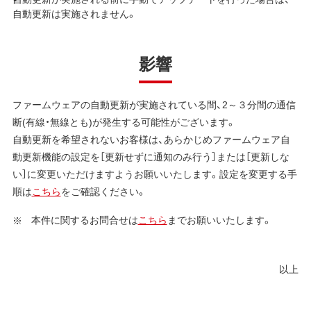
自動更新は実施されません。
影響
ファームウェアの自動更新が実施されている間、2～３分間の通信
断(有線・無線とも)が発生する可能性がございます。
自動更新を希望されないお客様は、あらかじめファームウェア自
動更新機能の設定を［更新せずに通知のみ行う］または［更新しな
い］に変更いただけますようお願いいたします。設定を変更する手
順は
こちら
をご確認ください。
本件に関するお問合せは
こちら
までお願いいたします。
以上