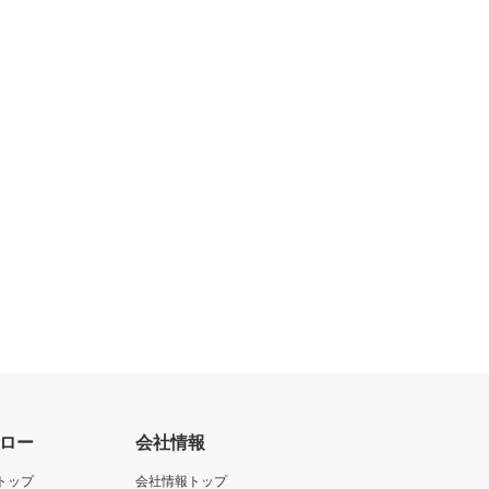
ロー
会社情報
トップ
会社情報トップ