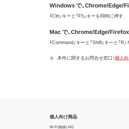
Windows で、Chrome/Edge
「Ctrl」キーと「F5」キーを同時に押す
Mac で、Chrome/Edge/Fir
「Command」キーと「Shift」キーと「
本件に関するお問合せ窓口（
個人向
個人向け商品
Wi-Fi(無線LAN)