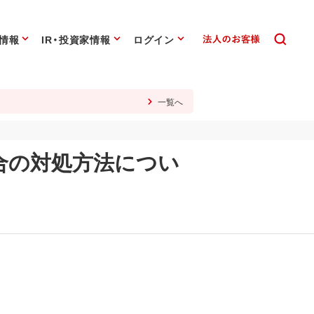
情報
IR・投資家情報
ログイン
一覧へ
合の対処方法につい