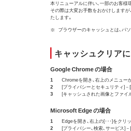
本リニューアルに伴い、一部のお客様
その際は大変お手数をおかけしますが
たします。
ブラウザーのキャッシュとは、パソ
キャッシュクリアに
Google Chrome の場合
Chromeを開き、右上のメニュー
[プライバシーとセキュリティ]－
[キャッシュされた画像とファイル
Microsoft Edge の場合
Edgeを開き、右上の[･･･]をクリ
[プライバシー、検索、サービス]