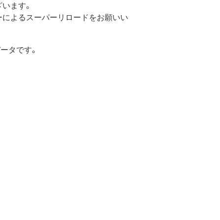
ざいます。
ーによるスーパーリロードをお願いい
ータです。