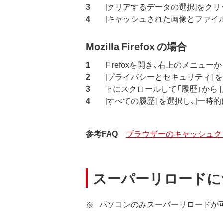
[クリアするデータの選択]をクリ
[キャッシュされた画像とファイル
Mozilla Firefox の場合
Firefoxを開き、右上のメニューか
[プライバシーとセキュリティ] 
下にスクロールして「履歴」から [履
[すべての履歴] を選択し、[一
ブラウザーのキャッシュク
参考FAQ
スーパーリロードに
パソコンのみスーパーリロードが